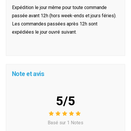
Expédition le jour même pour toute commande
passée avant 12h (hors week-ends et jours féries).
Les commandes passées après 12h sont
expédiées le jour ouvré suivant.
Note et avis
5/5
Basé sur 1 Notes