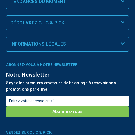
TENDANCES DU MOMENT
DÉCOUVREZ CLIC & PICK
INFORMATIONS LÉGALES
ABONNEZ-VOUS À NOTRE NEWSLETTER
Notre Newsletter
Soyez les premiers amateurs de bricolage à recevoir nos
promotions par e-mail:
VENDEZ SUR CLIC & PICK