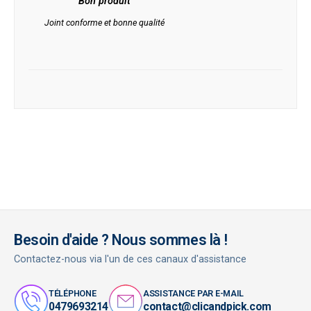
Bon produit
Joint conforme et bonne qualité
Besoin d'aide ? Nous sommes là !
Contactez-nous via l'un de ces canaux d'assistance
TÉLÉPHONE
ASSISTANCE PAR E-MAIL
0479693214
contact@clicandpick.com