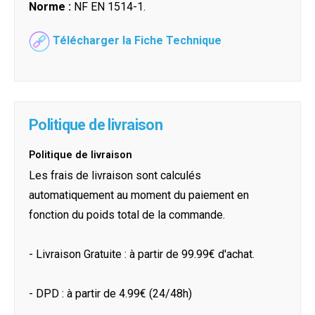
Norme :
NF EN 1514-1.
Télécharger la Fiche Technique
Politique de livraison
Politique de livraison
Les frais de livraison sont calculés
automatiquement au moment du paiement en
fonction du poids total de la commande.
- Livraison Gratuite : à partir de 99.99€ d'achat.
- DPD : à partir de 4.99€ (24/48h)