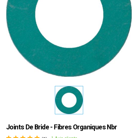
Joints De Bride - Fibres Organiques Nbr