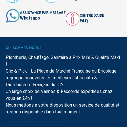
ASSISTANCE PAR MESSAGE
CENTRE D'AIDE
Whatsapp
FAQ
QUI SOMMES-NOUS ?
Plomberie, Chauffage, Sanitaire à Prix Mini & Qualité Maxi
!
Clic & Pick - La Place de Marché Française du Bricolage
regroupe pour vous les meilleurs Fabricants &
Distributeurs Français du DIY.
Un large choix de Vannes & Raccords expédiées chez
vous en 24h !
Nous mettons à votre disposition un service de qualité et
restons disponible dans tout moment.