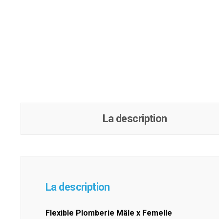
La description
La description
Flexible Plomberie Mâle x Femelle