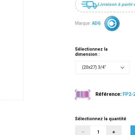
Livraison à partir 
Marque:
ADG
Sélectionnez la
dimension :
(20x27) 3/4"
Référence:
FP2-
Sélectionnez la quantité