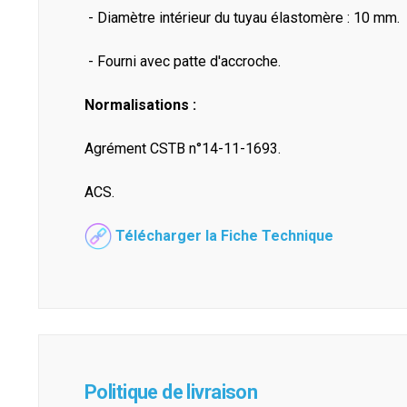
- Diamètre intérieur du tuyau élastomère : 10 mm.
- Fourni avec patte d'accroche.
Normalisations :
Agrément CSTB n°14-11-1693.
ACS.
Télécharger la Fiche Technique
Politique de livraison