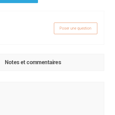
Poser une question
Notes et commentaires