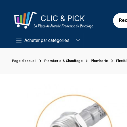
Acheter par catégories
Page d'accueil
Plomberie & Chauffage
Plomberie
Flexib