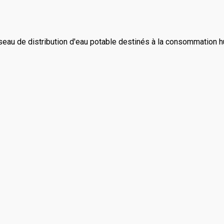
eau de distribution d'eau potable destinés à la consommation 