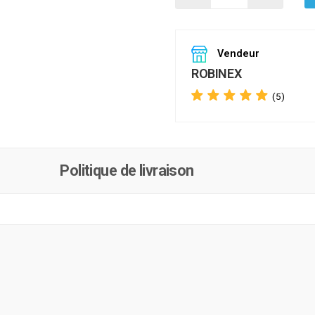
Vendeur
ROBINEX
(5)
Politique de livraison