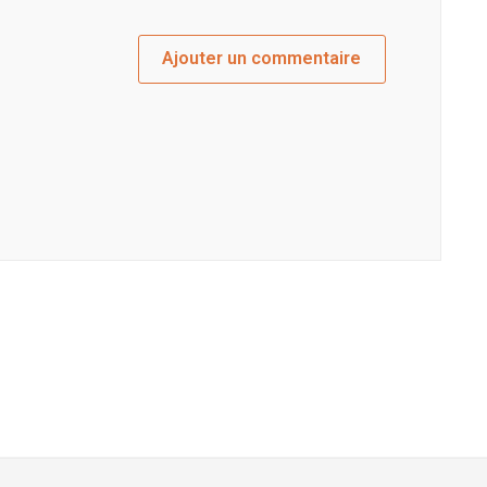
Ajouter un commentaire