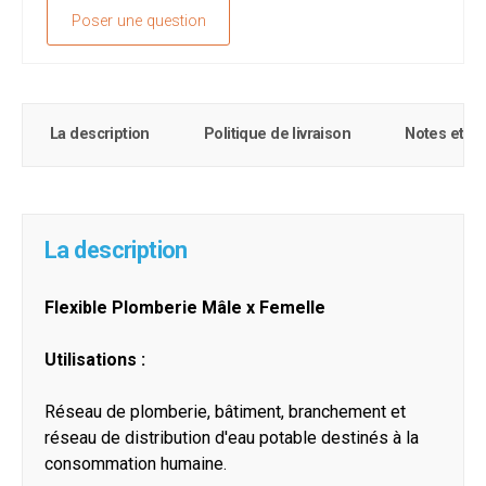
Poser une question
La description
Politique de livraison
Notes et c
La description
Flexible Plomberie Mâle x Femelle
Utilisations :
Réseau de plomberie, bâtiment, branchement et
réseau de distribution d'eau potable destinés à la
consommation humaine.