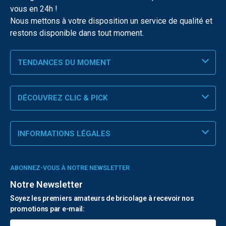
vous en 24h !
Nous mettons à votre disposition un service de qualité et
restons disponible dans tout moment.
TENDANCES DU MOMENT
DÉCOUVREZ CLIC & PICK
INFORMATIONS LÉGALES
ABONNEZ-VOUS À NOTRE NEWSLETTER
Notre Newsletter
Soyez les premiers amateurs de bricolage à recevoir nos
promotions par e-mail: