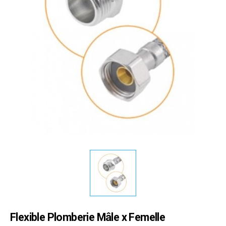
Flexible Plomberie Mâle x Femelle