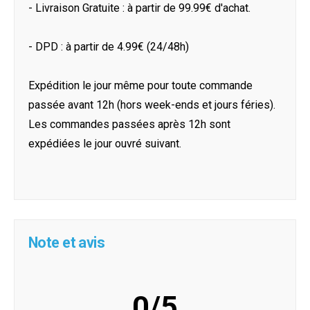
- Livraison Gratuite : à partir de 99.99€ d'achat.
- DPD : à partir de 4.99€ (24/48h)
Expédition le jour même pour toute commande
passée avant 12h (hors week-ends et jours féries).
Les commandes passées après 12h sont
expédiées le jour ouvré suivant.
Note et avis
0/5