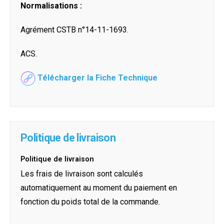
Normalisations :
Agrément CSTB n°14-11-1693.
ACS.
Télécharger la Fiche Technique
Politique de livraison
Politique de livraison
Les frais de livraison sont calculés
automatiquement au moment du paiement en
fonction du poids total de la commande.