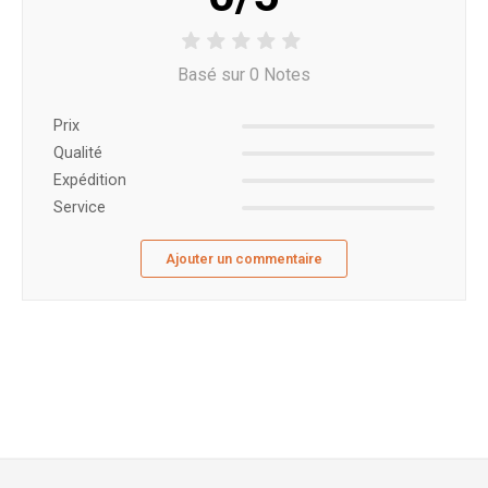
Basé sur 0 Notes
Prix ​​
Qualité
Expédition
Service
Ajouter un commentaire