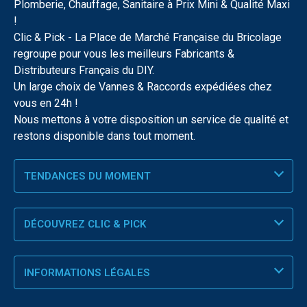
Plomberie, Chauffage, Sanitaire à Prix Mini & Qualité Maxi
!
Clic & Pick - La Place de Marché Française du Bricolage
regroupe pour vous les meilleurs Fabricants &
Distributeurs Français du DIY.
Un large choix de Vannes & Raccords expédiées chez
vous en 24h !
Nous mettons à votre disposition un service de qualité et
restons disponible dans tout moment.
TENDANCES DU MOMENT
DÉCOUVREZ CLIC & PICK
INFORMATIONS LÉGALES