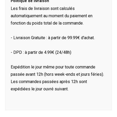
Politique de livraison
Les frais de livraison sont calculés
automatiquement au moment du paiement en
fonction du poids total de la commande.
- Livraison Gratuite : à partir de 99.99€ d'achat.
- DPD : à partir de 4.99€ (24/48h)
Expédition le jour même pour toute commande
passée avant 12h (hors week-ends et jours féries).
Les commandes passées après 12h sont
expédiées le jour ouvré suivant.