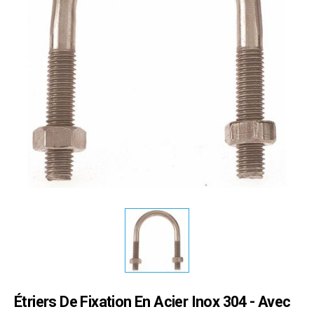
Étriers De Fixation En Acier Inox 304 - Avec