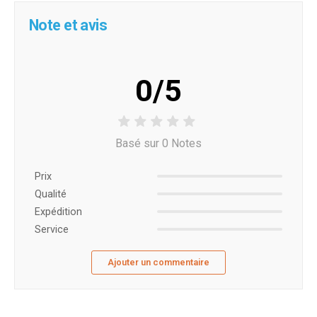
Note et avis
0/5
Basé sur 0 Notes
Prix ​​
Qualité
Expédition
Service
Ajouter un commentaire