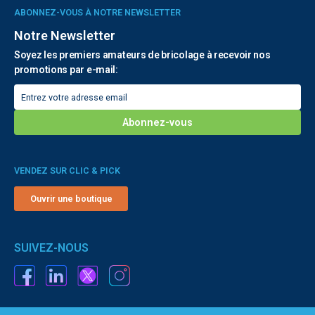
ABONNEZ-VOUS À NOTRE NEWSLETTER
Notre Newsletter
Soyez les premiers amateurs de bricolage à recevoir nos
promotions par e-mail:
VENDEZ SUR CLIC & PICK
Ouvrir une boutique
SUIVEZ-NOUS