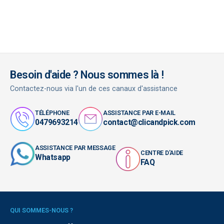
Besoin d'aide ? Nous sommes là !
Contactez-nous via l'un de ces canaux d'assistance
TÉLÉPHONE
ASSISTANCE PAR E-MAIL
0479693214
contact@clicandpick.com
ASSISTANCE PAR MESSAGE
CENTRE D'AIDE
Whatsapp
FAQ
QUI SOMMES-NOUS ?