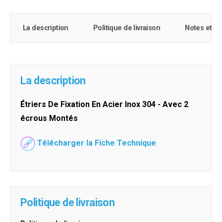
La description
Politique de livraison
Notes et c
La description
Étriers De Fixation En Acier Inox 304 - Avec 2
écrous Montés
Télécharger la Fiche Technique
Politique de livraison