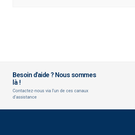
Besoin d'aide ? Nous sommes
là !
Contactez-nous via l'un de ces canaux
d'assistance