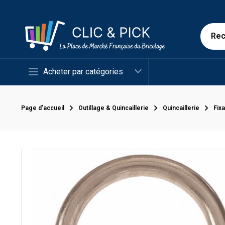
Acheter par catégories
Page d'accueil
Outillage & Quincaillerie
Quincaillerie
Fix