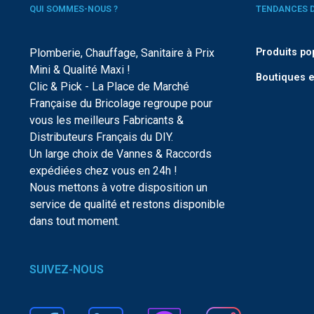
QUI SOMMES-NOUS ?
TENDANCES 
Plomberie, Chauffage, Sanitaire à Prix
Produits po
Mini & Qualité Maxi !
Boutiques e
Clic & Pick - La Place de Marché
Française du Bricolage regroupe pour
vous les meilleurs Fabricants &
Distributeurs Français du DIY.
Un large choix de Vannes & Raccords
expédiées chez vous en 24h !
Nous mettons à votre disposition un
service de qualité et restons disponible
dans tout moment.
SUIVEZ-NOUS