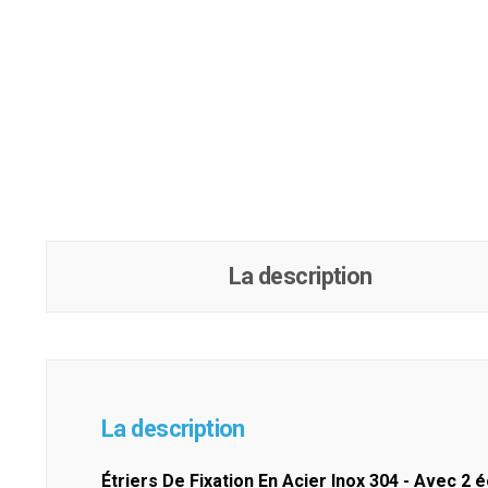
La description
La description
Étriers De Fixation En Acier Inox 304 - Avec 2