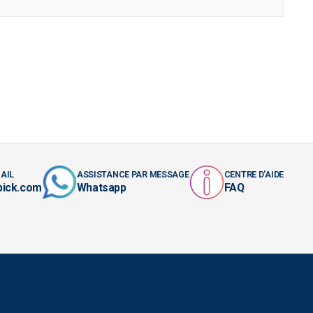
AIL
ASSISTANCE PAR MESSAGE
CENTRE D'AIDE
pick.com
Whatsapp
FAQ