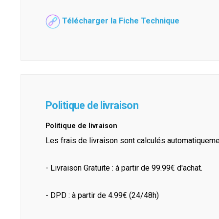
Télécharger la Fiche Technique
Politique de livraison
Politique de livraison
Les frais de livraison sont calculés automatiquem
- Livraison Gratuite : à partir de 99.99€ d'achat.
- DPD : à partir de 4.99€ (24/48h)