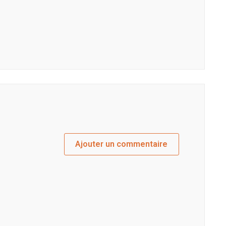
Ajouter un commentaire