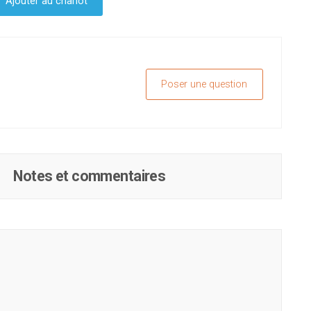
Ajouter au chariot
Poser une question
Notes et commentaires