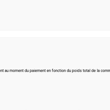
ent au moment du paiement en fonction du poids total de la com