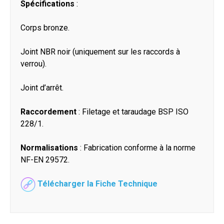
Spécifications
:
Corps bronze.
Joint NBR noir (uniquement sur les raccords à
verrou).
Joint d’arrêt.
Raccordement
: Filetage et taraudage BSP ISO
228/1.
Normalisations
: Fabrication conforme à la norme
NF-EN 29572.
Télécharger la Fiche Technique