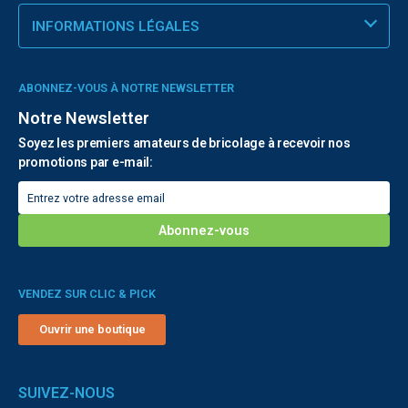
INFORMATIONS LÉGALES
ABONNEZ-VOUS À NOTRE NEWSLETTER
Notre Newsletter
Soyez les premiers amateurs de bricolage à recevoir nos
promotions par e-mail:
VENDEZ SUR CLIC & PICK
Ouvrir une boutique
SUIVEZ-NOUS