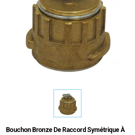
Bouchon Bronze De Raccord Symétrique À