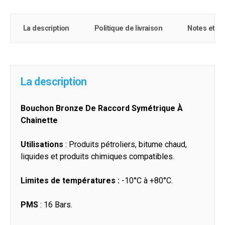
La description
Politique de livraison
Notes et c
La description
Bouchon Bronze De Raccord Symétrique À
Chainette
Utilisations
: Produits pétroliers, bitume chaud,
liquides et produits chimiques compatibles.
Limites de températures :
-10°C à +80°C.
PMS
: 16 Bars.