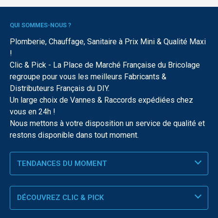
QUI SOMMES-NOUS ?
Plomberie, Chauffage, Sanitaire à Prix Mini & Qualité Maxi
!
Clic & Pick - La Place de Marché Française du Bricolage
regroupe pour vous les meilleurs Fabricants &
Distributeurs Français du DIY.
Un large choix de Vannes & Raccords expédiées chez
vous en 24h !
Nous mettons à votre disposition un service de qualité et
restons disponible dans tout moment.
TENDANCES DU MOMENT
DÉCOUVREZ CLIC & PICK