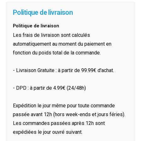
Politique de livraison
Politique de livraison
Les frais de livraison sont calculés
automatiquement au moment du paiement en
fonction du poids total de la commande.
- Livraison Gratuite : à partir de 99.99€ d'achat.
- DPD : à partir de 4.99€ (24/48h)
Expédition le jour même pour toute commande
passée avant 12h (hors week-ends et jours féries).
Les commandes passées après 12h sont
expédiées le jour ouvré suivant.