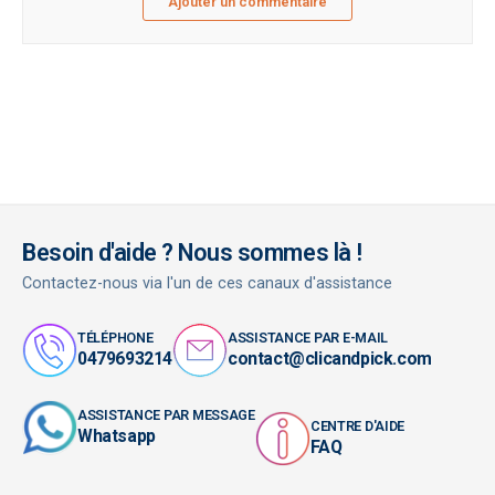
Ajouter un commentaire
Besoin d'aide ? Nous sommes là !
Contactez-nous via l'un de ces canaux d'assistance
TÉLÉPHONE
ASSISTANCE PAR E-MAIL
0479693214
contact@clicandpick.com
ASSISTANCE PAR MESSAGE
CENTRE D'AIDE
Whatsapp
FAQ