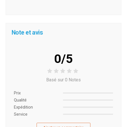
Note et avis
0/5
Basé sur 0 Notes
Prix ​​
Qualité
Expédition
Service