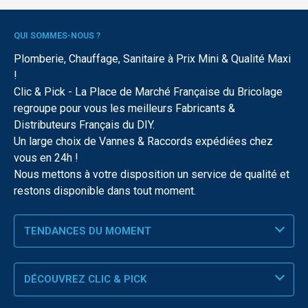
QUI SOMMES-NOUS ?
Plomberie, Chauffage, Sanitaire à Prix Mini & Qualité Maxi
!
Clic & Pick - La Place de Marché Française du Bricolage
regroupe pour vous les meilleurs Fabricants &
Distributeurs Français du DIY.
Un large choix de Vannes & Raccords expédiées chez
vous en 24h !
Nous mettons à votre disposition un service de qualité et
restons disponible dans tout moment.
TENDANCES DU MOMENT
DÉCOUVREZ CLIC & PICK