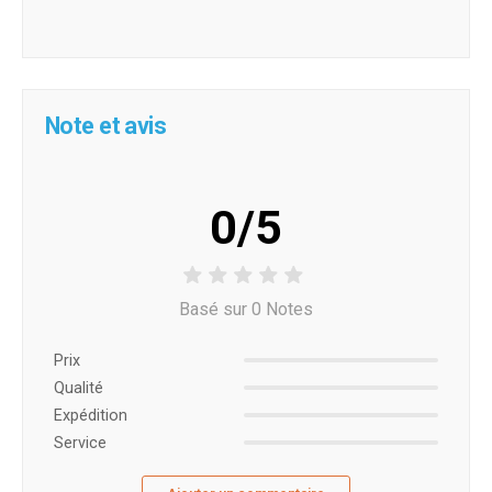
Note et avis
0/5
Basé sur 0 Notes
Prix ​​
Qualité
Expédition
Service