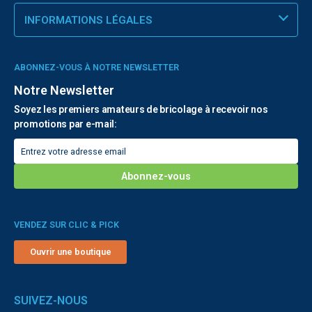
INFORMATIONS LÉGALES
ABONNEZ-VOUS À NOTRE NEWSLETTER
Notre Newsletter
Soyez les premiers amateurs de bricolage à recevoir nos
promotions par e-mail:
VENDEZ SUR CLIC & PICK
Ouvrir une boutique
SUIVEZ-NOUS