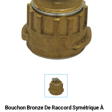
Bouchon Bronze De Raccord Symétrique À