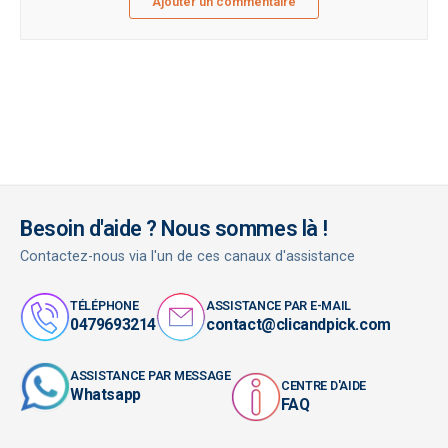
Ajouter un commentaire
Besoin d'aide ? Nous sommes là !
Contactez-nous via l'un de ces canaux d'assistance
TÉLÉPHONE
ASSISTANCE PAR E-MAIL
0479693214
contact@clicandpick.com
ASSISTANCE PAR MESSAGE
CENTRE D'AIDE
Whatsapp
FAQ