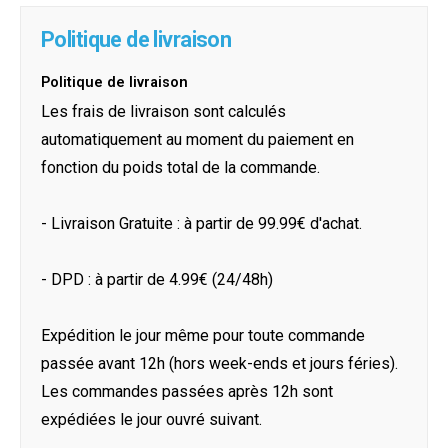
Politique de livraison
Politique de livraison
Les frais de livraison sont calculés
automatiquement au moment du paiement en
fonction du poids total de la commande.
- Livraison Gratuite : à partir de 99.99€ d'achat.
- DPD : à partir de 4.99€ (24/48h)
Expédition le jour même pour toute commande
passée avant 12h (hors week-ends et jours féries).
Les commandes passées après 12h sont
expédiées le jour ouvré suivant.