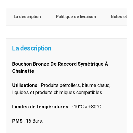
La description
Politique de livraison
Notes et c
La description
Bouchon Bronze De Raccord Symétrique À
Chainette
Utilisations
: Produits pétroliers, bitume chaud,
liquides et produits chimiques compatibles.
Limites de températures :
-10°C à +80°C.
PMS
: 16 Bars.