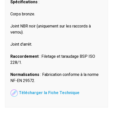
Spécifications
:
Corps bronze.
Joint NBR noir (uniquement sur les raccords à
verrou).
Joint d’arrêt.
Raccordement
: Filetage et taraudage BSP ISO
228/1.
Normalisations
: Fabrication conforme à la norme
NF-EN 29572.
Télécharger la Fiche Technique