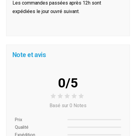
Les commandes passées après 12h sont
expédiées le jour ouvré suivant.
Note et avis
0/5
Basé sur 0 Notes
Prix ​​
Qualité
Expédition