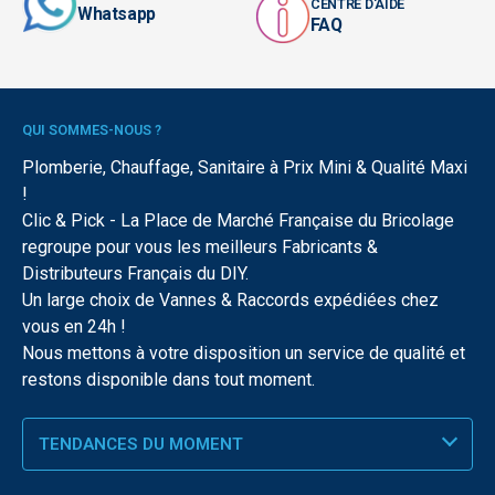
CENTRE D'AIDE
Whatsapp
FAQ
QUI SOMMES-NOUS ?
Plomberie, Chauffage, Sanitaire à Prix Mini & Qualité Maxi
!
Clic & Pick - La Place de Marché Française du Bricolage
regroupe pour vous les meilleurs Fabricants &
Distributeurs Français du DIY.
Un large choix de Vannes & Raccords expédiées chez
vous en 24h !
Nous mettons à votre disposition un service de qualité et
restons disponible dans tout moment.
TENDANCES DU MOMENT