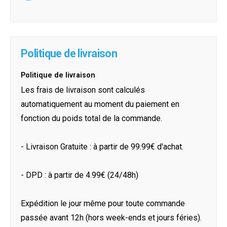
Politique de livraison
Politique de livraison
Les frais de livraison sont calculés
automatiquement au moment du paiement en
fonction du poids total de la commande.
- Livraison Gratuite : à partir de 99.99€ d'achat.
- DPD : à partir de 4.99€ (24/48h)
Expédition le jour même pour toute commande
passée avant 12h (hors week-ends et jours féries).