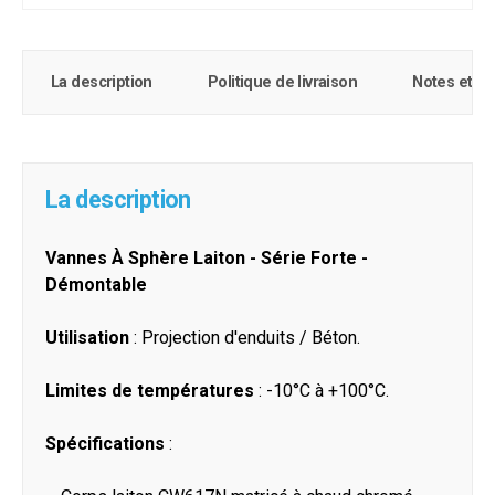
La description
Politique de livraison
Notes et c
La description
Vannes À Sphère Laiton - Série Forte -
Démontable
Utilisation
: Projection d'enduits / Béton.
Limites de températures
: -10°C à +100°C.
Spécifications
: