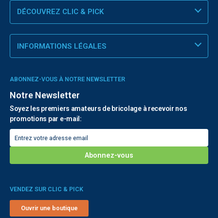
DÉCOUVREZ CLIC & PICK
INFORMATIONS LÉGALES
ABONNEZ-VOUS À NOTRE NEWSLETTER
Notre Newsletter
Soyez les premiers amateurs de bricolage à recevoir nos
promotions par e-mail:
VENDEZ SUR CLIC & PICK
Ouvrir une boutique