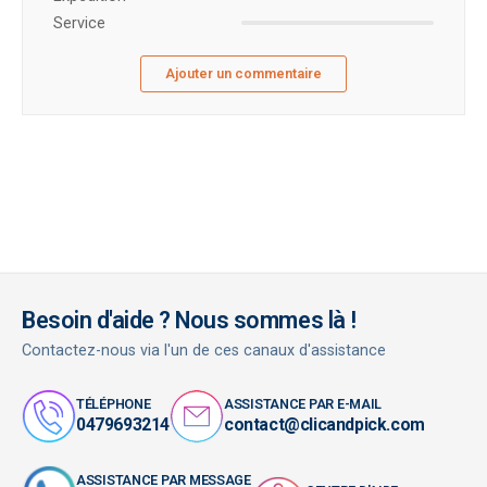
Service
Ajouter un commentaire
Besoin d'aide ? Nous sommes là !
Contactez-nous via l'un de ces canaux d'assistance
TÉLÉPHONE
ASSISTANCE PAR E-MAIL
0479693214
contact@clicandpick.com
ASSISTANCE PAR MESSAGE