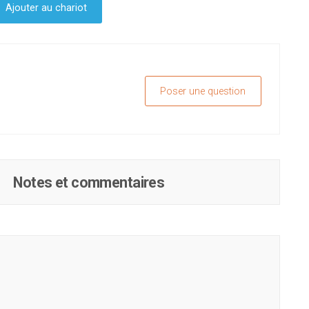
Ajouter au chariot
Poser une question
Notes et commentaires