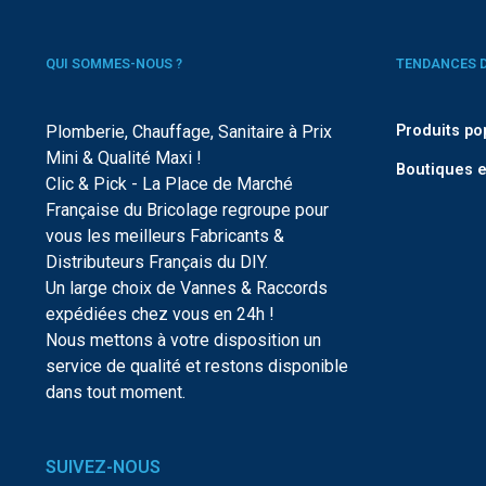
QUI SOMMES-NOUS ?
TENDANCES 
Plomberie, Chauffage, Sanitaire à Prix
Produits po
Mini & Qualité Maxi !
Boutiques e
Clic & Pick - La Place de Marché
Française du Bricolage regroupe pour
vous les meilleurs Fabricants &
Distributeurs Français du DIY.
Un large choix de Vannes & Raccords
expédiées chez vous en 24h !
Nous mettons à votre disposition un
service de qualité et restons disponible
dans tout moment.
SUIVEZ-NOUS