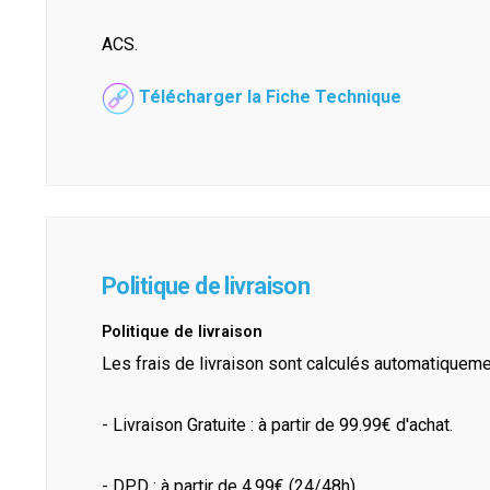
ACS.
Télécharger la Fiche Technique
Politique de livraison
Politique de livraison
Les frais de livraison sont calculés automatiquem
- Livraison Gratuite : à partir de 99.99€ d'achat.
- DPD : à partir de 4.99€ (24/48h)