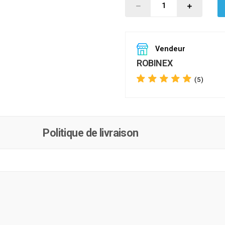
Vendeur
ROBINEX
(5)
Politique de livraison