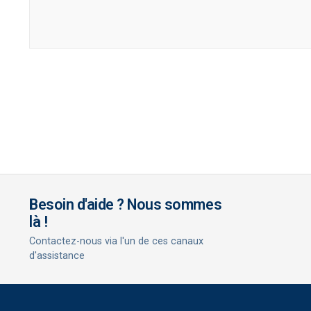
Besoin d'aide ? Nous sommes
là !
Contactez-nous via l'un de ces canaux
d'assistance