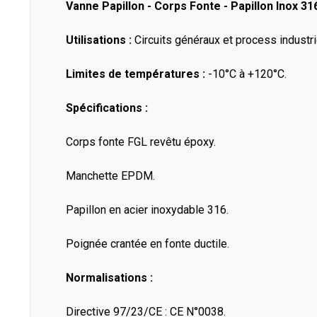
Vanne Papillon - Corps Fonte - Papillon Inox 3
Utilisations :
Circuits généraux et process industri
Limites de températures :
-10°C à +120°C.
Spécifications :
Corps fonte FGL revêtu époxy.
Manchette EPDM.
Papillon en acier inoxydable 316.
Poignée crantée en fonte ductile.
Normalisations :
Directive 97/23/CE : CE N°0038.