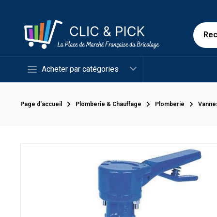
Acheter par catégories
Page d'accueil
Plomberie & Chauffage
Plomberie
Vanne