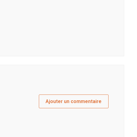
Ajouter un commentaire