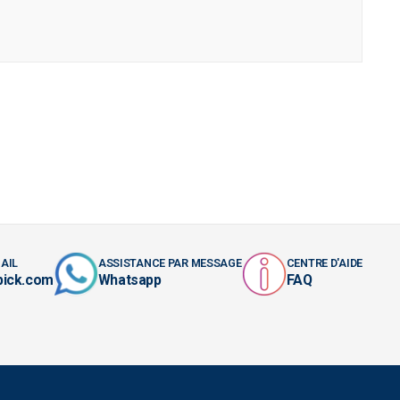
AIL
ASSISTANCE PAR MESSAGE
CENTRE D'AIDE
pick.com
Whatsapp
FAQ