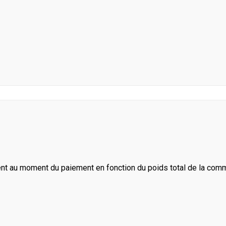
ent au moment du paiement en fonction du poids total de la com