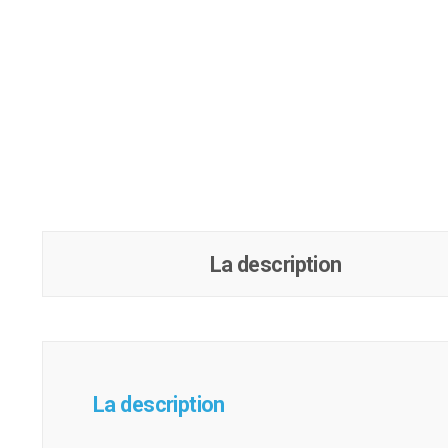
La description
La description