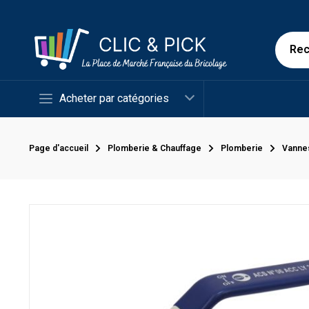
Acheter par catégories
Page d'accueil
Plomberie & Chauffage
Plomberie
Vanne