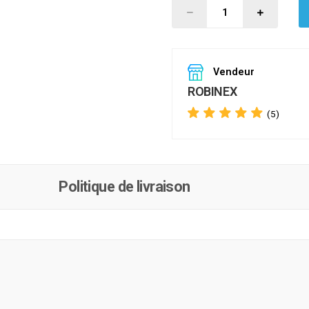
Vendeur
ROBINEX
(5)
Politique de livraison