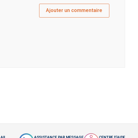
Ajouter un commentaire
AIL
ASSISTANCE PAR MESSAGE
CENTRE D'AIDE