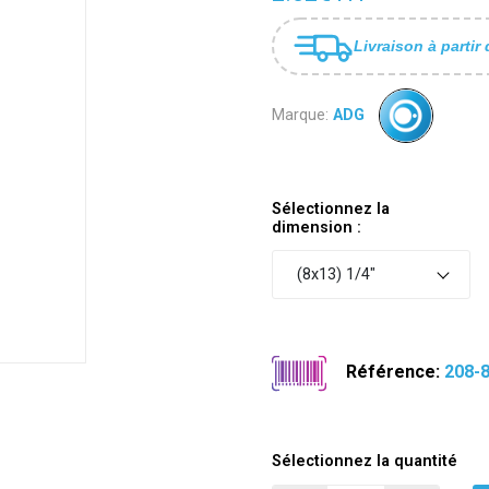
Livraison à partir 
Marque:
ADG
Sélectionnez la
dimension :
(8x13) 1/4"
Référence:
208-
Sélectionnez la quantité