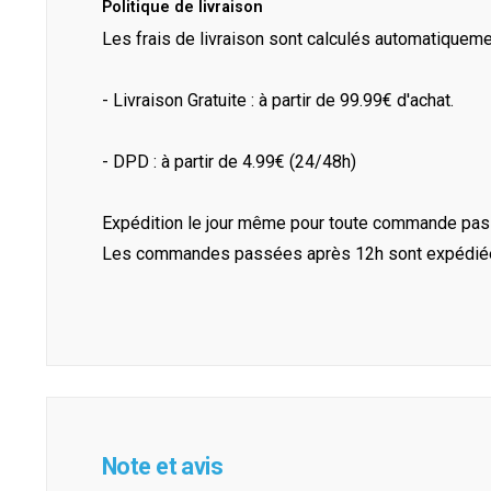
Politique de livraison
Les frais de livraison sont calculés automatiquem
- Livraison Gratuite : à partir de 99.99€ d'achat.
- DPD : à partir de 4.99€ (24/48h)
Expédition le jour même pour toute commande pass
Les commandes passées après 12h sont expédiées 
Note et avis