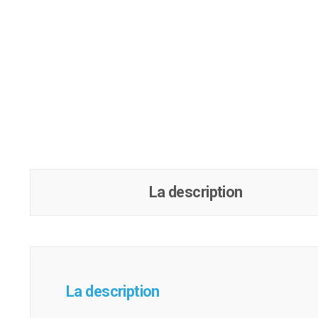
La description
La description