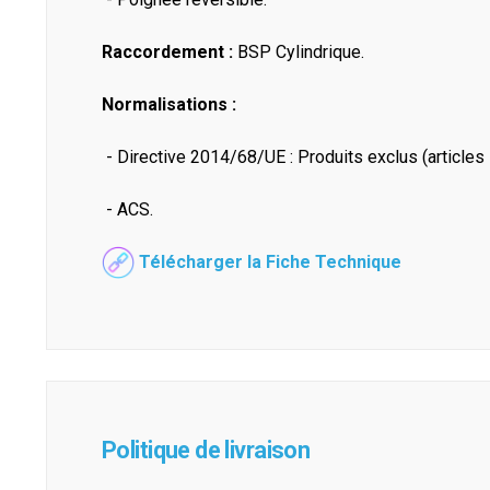
Raccordement :
BSP Cylindrique.
Normalisations :
- Directive 2014/68/UE : Produits exclus (articles 1
- ACS.
Télécharger la Fiche Technique
Politique de livraison