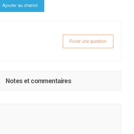
Ajouter au chariot
Poser une question
Notes et commentaires