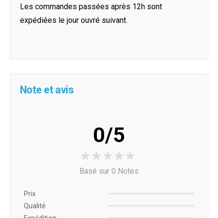
Les commandes passées après 12h sont
expédiées le jour ouvré suivant.
Note et avis
0/5
Basé sur 0 Notes
Prix ​​
Qualité