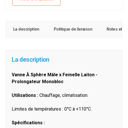
La description
Politique de livraison
Notes et c
La description
Vanne À Sphère Mâle x Femelle Laiton -
Prolongateur Monobloc
Utilisations :
Chauffage, climatisation.
Limites de températures : 0°C à +110°C.
Spécifications :