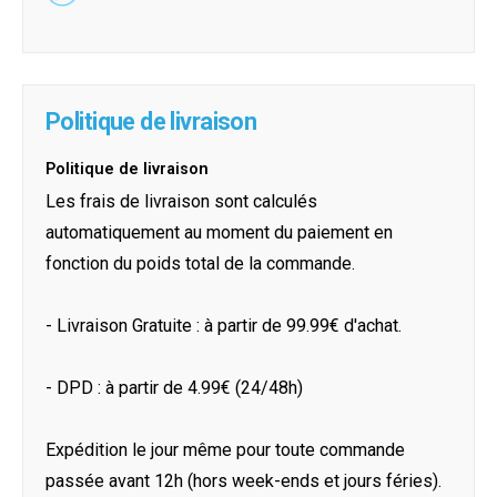
Politique de livraison
Politique de livraison
Les frais de livraison sont calculés
automatiquement au moment du paiement en
fonction du poids total de la commande.
- Livraison Gratuite : à partir de 99.99€ d'achat.
- DPD : à partir de 4.99€ (24/48h)
Expédition le jour même pour toute commande
passée avant 12h (hors week-ends et jours féries).