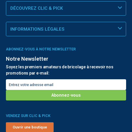
DÉCOUVREZ CLIC & PICK
INFORMATIONS LÉGALES
ABONNEZ-VOUS À NOTRE NEWSLETTER
Notre Newsletter
Soyez les premiers amateurs de bricolage à recevoir nos
promotions par e-mail:
VENDEZ SUR CLIC & PICK
Ouvrir une boutique