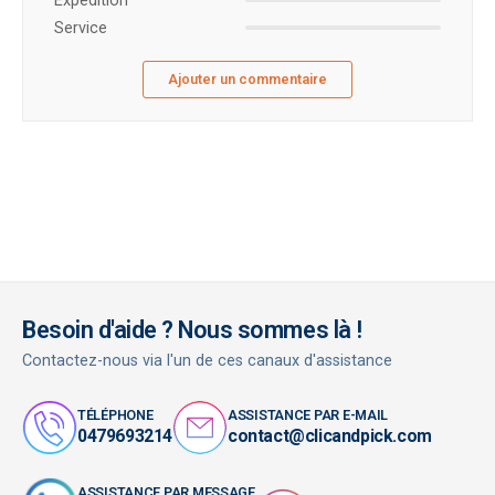
Expédition
Service
Ajouter un commentaire
Besoin d'aide ? Nous sommes là !
Contactez-nous via l'un de ces canaux d'assistance
TÉLÉPHONE
ASSISTANCE PAR E-MAIL
0479693214
contact@clicandpick.com
ASSISTANCE PAR MESSAGE