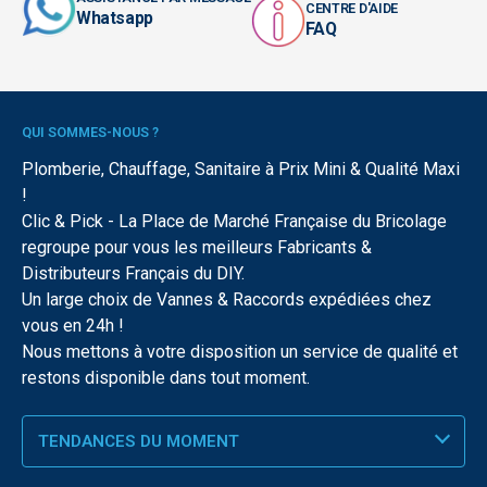
CENTRE D'AIDE
Whatsapp
FAQ
QUI SOMMES-NOUS ?
Plomberie, Chauffage, Sanitaire à Prix Mini & Qualité Maxi
!
Clic & Pick - La Place de Marché Française du Bricolage
regroupe pour vous les meilleurs Fabricants &
Distributeurs Français du DIY.
Un large choix de Vannes & Raccords expédiées chez
vous en 24h !
Nous mettons à votre disposition un service de qualité et
restons disponible dans tout moment.
TENDANCES DU MOMENT