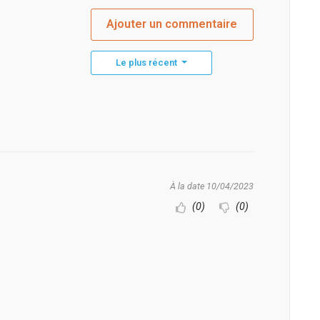
Ajouter un commentaire
Le plus récent
À la date 10/04/2023
(0)
(0)