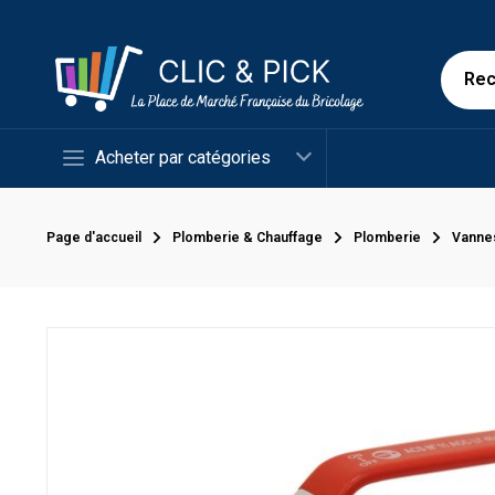
Acheter par catégories
Page d'accueil
Plomberie & Chauffage
Plomberie
Vanne