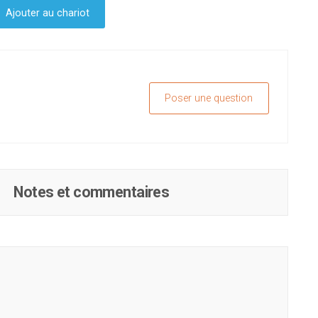
Ajouter au chariot
Poser une question
Notes et commentaires