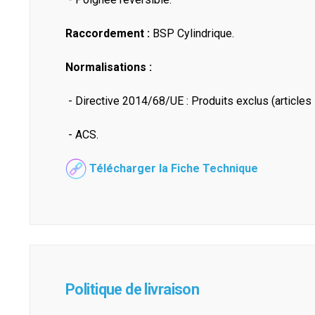
Raccordement :
BSP Cylindrique.
Normalisations :
- Directive 2014/68/UE : Produits exclus (articles 1
- ACS.
Télécharger la Fiche Technique
Politique de livraison