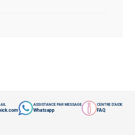
AIL
ASSISTANCE PAR MESSAGE
CENTRE D'AIDE
pick.com
Whatsapp
FAQ