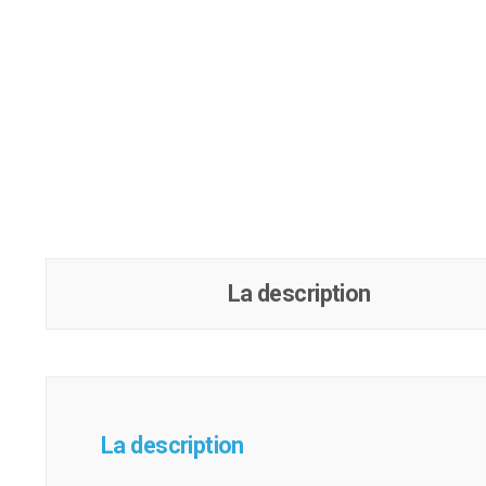
La description
La description