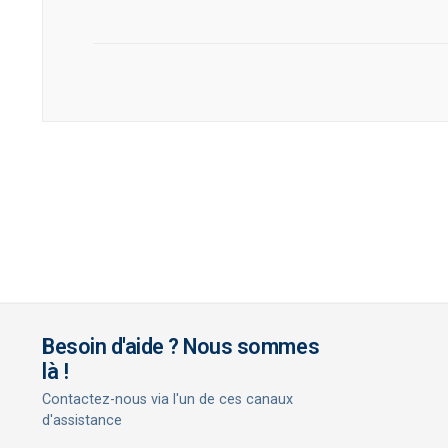
Besoin d'aide ? Nous sommes
là !
Contactez-nous via l'un de ces canaux
d'assistance