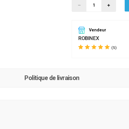
Vendeur
ROBINEX
(5)
Politique de livraison