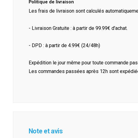
Politique de livraison
Les frais de livraison sont calculés automatiquem
- Livraison Gratuite : à partir de 99.99€ d'achat.
- DPD : à partir de 4.99€ (24/48h)
Expédition le jour même pour toute commande pass
Les commandes passées après 12h sont expédiées 
Note et avis