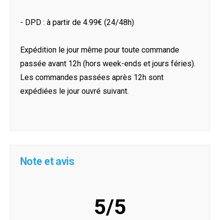
- DPD : à partir de 4.99€ (24/48h)
Expédition le jour même pour toute commande
passée avant 12h (hors week-ends et jours féries).
Les commandes passées après 12h sont
expédiées le jour ouvré suivant.
Note et avis
5/5