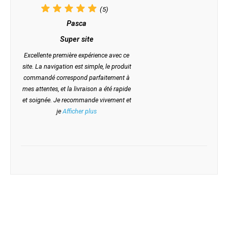
(5)
Pasca
Super site
Excellente première expérience avec ce
site. La navigation est simple, le produit
commandé correspond parfaitement à
mes attentes, et la livraison a été rapide
et soignée. Je recommande vivement et
je
Afficher plus