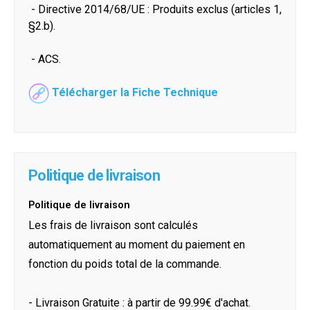
- Directive 2014/68/UE : Produits exclus (articles 1,
§2.b).
- ACS.
Télécharger la Fiche Technique
Politique de livraison
Politique de livraison
Les frais de livraison sont calculés
automatiquement au moment du paiement en
fonction du poids total de la commande.
- Livraison Gratuite : à partir de 99.99€ d'achat.