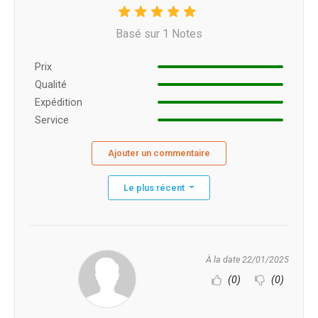
Basé sur 1 Notes
Prix ​​
Qualité
Expédition
Service
Ajouter un commentaire
Le plus récent
À la date 22/01/2025
(0)
(0)