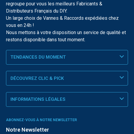
regroupe pour vous les meilleurs Fabricants &
Distributeurs Français du DIY.
Un large choix de Vannes & Raccords expédiées chez
vous en 24h !
Nous mettons à votre disposition un service de qualité et
restons disponible dans tout moment.
TENDANCES DU MOMENT
DÉCOUVREZ CLIC & PICK
INFORMATIONS LÉGALES
ABONNEZ-VOUS À NOTRE NEWSLETTER
Notre Newsletter