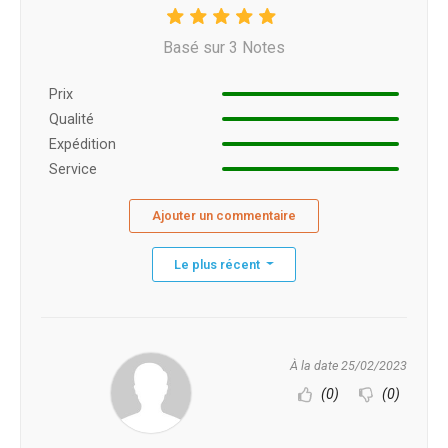
Basé sur 3 Notes
Prix ​​
Qualité
Expédition
Service
Ajouter un commentaire
Le plus récent
À la date 25/02/2023
(0)
(0)