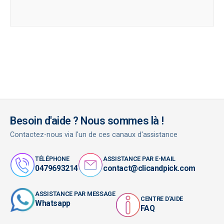
Besoin d'aide ? Nous sommes là !
Contactez-nous via l'un de ces canaux d'assistance
TÉLÉPHONE
ASSISTANCE PAR E-MAIL
0479693214
contact@clicandpick.com
ASSISTANCE PAR MESSAGE
CENTRE D'AIDE
Whatsapp
FAQ