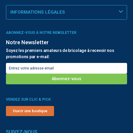
INFORMATIONS LÉGALES
ABONNEZ-VOUS À NOTRE NEWSLETTER
Notre Newsletter
Soyez les premiers amateurs de bricolage à recevoir nos
promotions par e-mail:
VENDEZ SUR CLIC & PICK
Ouvrir une boutique
SUIVEZ-NOUS