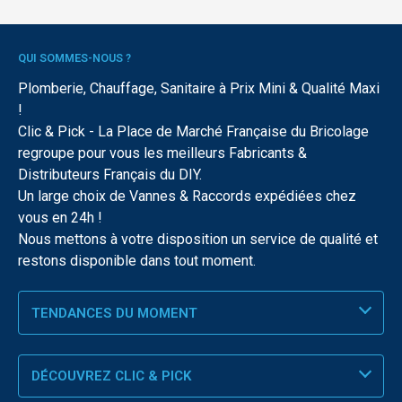
QUI SOMMES-NOUS ?
Plomberie, Chauffage, Sanitaire à Prix Mini & Qualité Maxi
!
Clic & Pick - La Place de Marché Française du Bricolage
regroupe pour vous les meilleurs Fabricants &
Distributeurs Français du DIY.
Un large choix de Vannes & Raccords expédiées chez
vous en 24h !
Nous mettons à votre disposition un service de qualité et
restons disponible dans tout moment.
TENDANCES DU MOMENT
DÉCOUVREZ CLIC & PICK