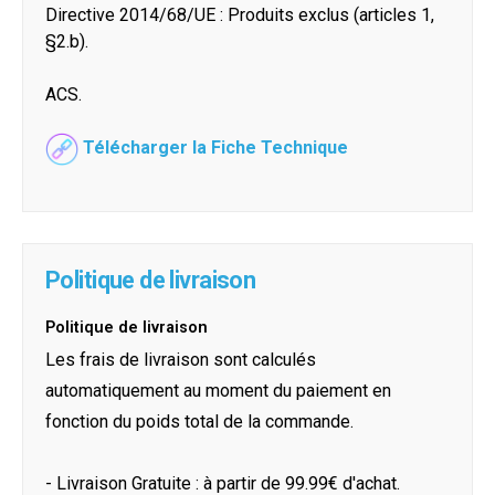
Directive 2014/68/UE : Produits exclus (articles 1,
§2.b).
ACS.
Télécharger la Fiche Technique
Politique de livraison
Politique de livraison
Les frais de livraison sont calculés
automatiquement au moment du paiement en
fonction du poids total de la commande.
- Livraison Gratuite : à partir de 99.99€ d'achat.