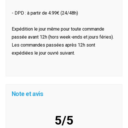
- DPD : à partir de 4.99€ (24/48h)
Expédition le jour même pour toute commande
passée avant 12h (hors week-ends et jours féries).
Les commandes passées après 12h sont
expédiées le jour ouvré suivant.
Note et avis
5/5