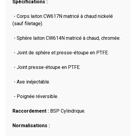
Spécifications :
- Corps laiton CW617N matricé à chaud nickelé
(sauf filetage).
- Sphère laiton CW614N matricé à chaud, chromée.
- Joint de sphère et presse-étoupe en PTFE.
- Joint presse-étoupe en PTFE.
- Axe inéjectable.
- Poignée réversible.
Raccordement :
BSP Cylindrique.
Normalisations :