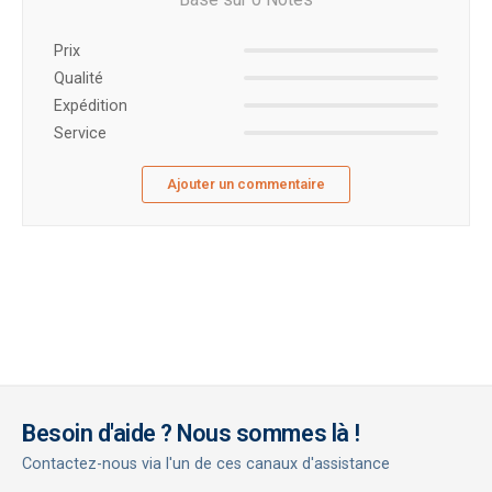
Prix ​​
Qualité
Expédition
Service
Ajouter un commentaire
Besoin d'aide ? Nous sommes là !
Contactez-nous via l'un de ces canaux d'assistance