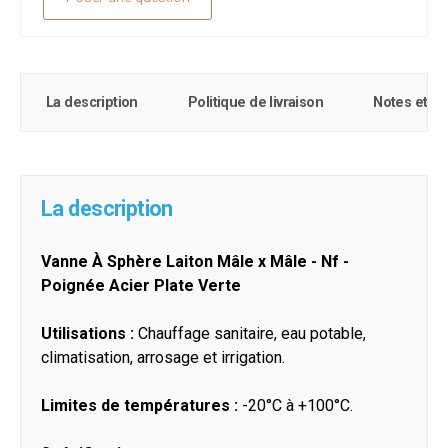
La description
Politique de livraison
Notes et c
La description
Vanne À Sphère Laiton Mâle x Mâle - Nf -
Poignée Acier Plate Verte
Utilisations :
Chauffage sanitaire, eau potable,
climatisation, arrosage et irrigation.
Limites de températures :
-20°C à +100°C.