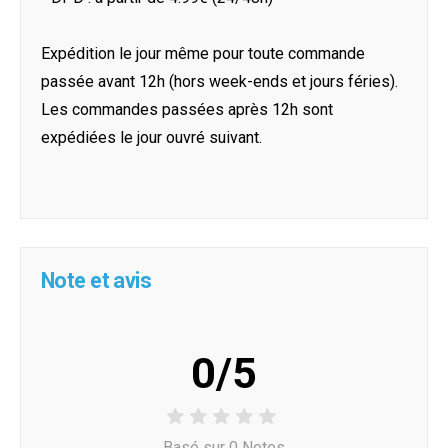
Expédition le jour même pour toute commande
passée avant 12h (hors week-ends et jours féries).
Les commandes passées après 12h sont
expédiées le jour ouvré suivant.
Note et avis
0/5
Basé sur 0 Notes