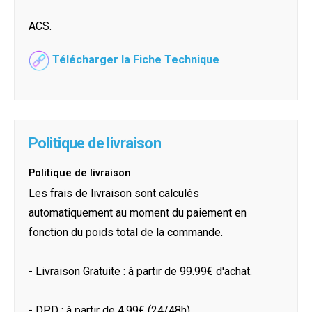
ACS.
Télécharger la Fiche Technique
Politique de livraison
Politique de livraison
Les frais de livraison sont calculés
automatiquement au moment du paiement en
fonction du poids total de la commande.
- Livraison Gratuite : à partir de 99.99€ d'achat.
- DPD : à partir de 4.99€ (24/48h)