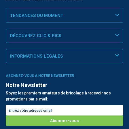
TENDANCES DU MOMENT
DÉCOUVREZ CLIC & PICK
INFORMATIONS LÉGALES
ABONNEZ-VOUS À NOTRE NEWSLETTER
Notre Newsletter
Soyez les premiers amateurs de bricolage à recevoir nos
promotions par e-mail: