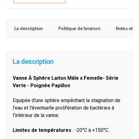
La description
Politique de livraison
Notes et c
La description
Vanne À Sphère Laiton Mâle x Femelle- Série
Verte - Poignée Papillon
Equipée d'une sphère empêchant la stagnation de
l'eau et l'éventuelle prolifération de bactéries à
l'intérieur de la vanne.
Limites de températures
: -20°C à +150°C.