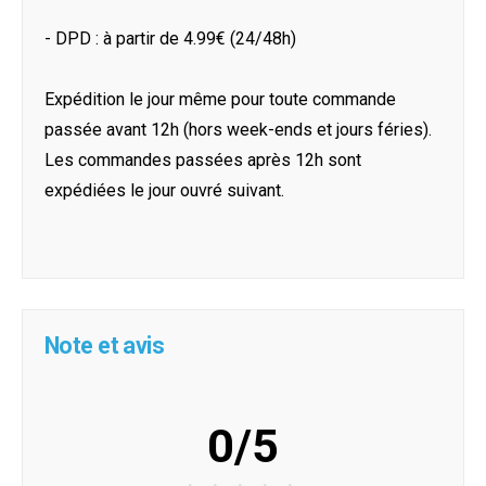
- DPD : à partir de 4.99€ (24/48h)
Expédition le jour même pour toute commande
passée avant 12h (hors week-ends et jours féries).
Les commandes passées après 12h sont
expédiées le jour ouvré suivant.
Note et avis
0/5