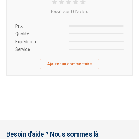
Basé sur 0 Notes
Prix ​​
Qualité
Expédition
Service
Ajouter un commentaire
Besoin d'aide ? Nous sommes là !