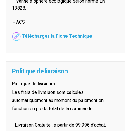
- Vanne à sphère écologique selon norme EN
13828.
- ACS
Télécharger la Fiche Technique
Politique de livraison
Politique de livraison
Les frais de livraison sont calculés
automatiquement au moment du paiement en
fonction du poids total de la commande.
- Livraison Gratuite : à partir de 99.99€ d'achat.