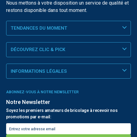
Nous mettons à votre disposition un service de qualité et
restons disponible dans tout moment.
TENDANCES DU MOMENT
DÉCOUVREZ CLIC & PICK
INFORMATIONS LÉGALES
ABONNEZ-VOUS À NOTRE NEWSLETTER
Notre Newsletter
Soyez les premiers amateurs de bricolage à recevoir nos
promotions par e-mail: