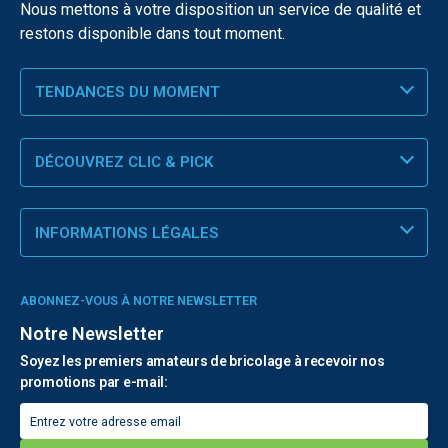
Nous mettons à votre disposition un service de qualité et
restons disponible dans tout moment.
TENDANCES DU MOMENT
DÉCOUVREZ CLIC & PICK
INFORMATIONS LÉGALES
ABONNEZ-VOUS À NOTRE NEWSLETTER
Notre Newsletter
Soyez les premiers amateurs de bricolage à recevoir nos
promotions par e-mail: