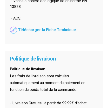
- Vanne à sphère écologique selon norme EN
13828.
- ACS.
Télécharger la Fiche Technique
Politique de livraison
Politique de livraison
Les frais de livraison sont calculés
automatiquement au moment du paiement en
fonction du poids total de la commande.
- Livraison Gratuite : à partir de 99.99€ d'achat.