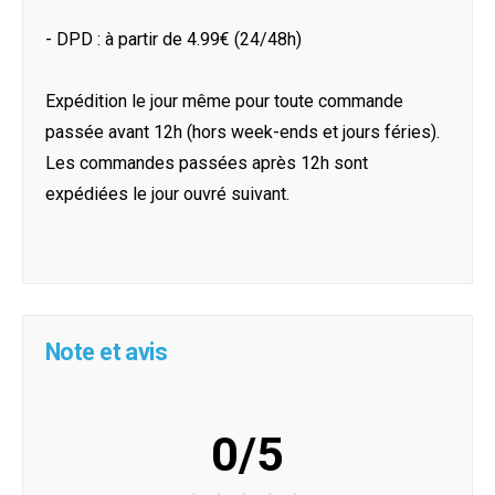
- DPD : à partir de 4.99€ (24/48h)
Expédition le jour même pour toute commande
passée avant 12h (hors week-ends et jours féries).
Les commandes passées après 12h sont
expédiées le jour ouvré suivant.
Note et avis
0/5