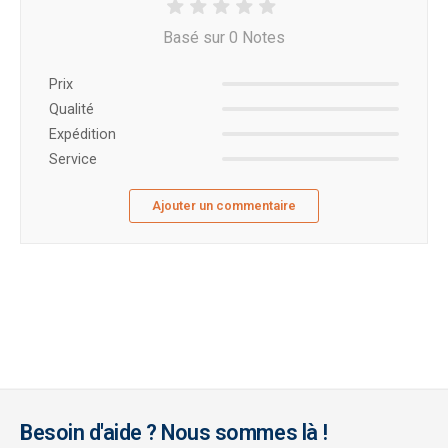
Basé sur 0 Notes
Prix ​​
Qualité
Expédition
Service
Ajouter un commentaire
Besoin d'aide ? Nous sommes là !