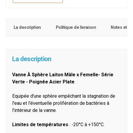
La description
Politique de livraison
Notes et c
La description
Vanne À Sphère Laiton Mâle x Femelle- Série
Verte - Poignée Acier Plate
Equipée d'une sphère empêchant la stagnation de
l'eau et l'éventuelle prolifération de bactéries à
l'intérieur de la vanne.
Limites de températures
: -20°C à +150°C.