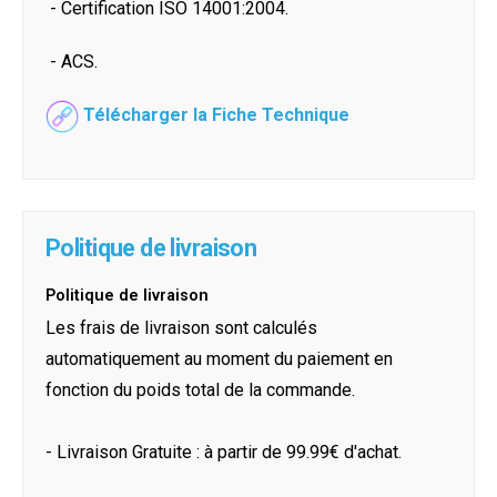
- Certification ISO 14001:2004.
- ACS.
Télécharger la Fiche Technique
Politique de livraison
Politique de livraison
Les frais de livraison sont calculés
automatiquement au moment du paiement en
fonction du poids total de la commande.
- Livraison Gratuite : à partir de 99.99€ d'achat.