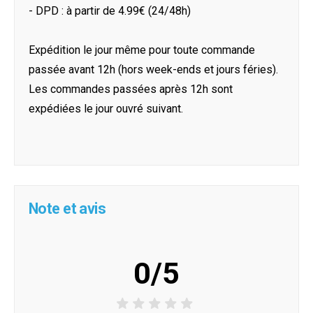
- DPD : à partir de 4.99€ (24/48h)
Expédition le jour même pour toute commande
passée avant 12h (hors week-ends et jours féries).
Les commandes passées après 12h sont
expédiées le jour ouvré suivant.
Note et avis
0/5