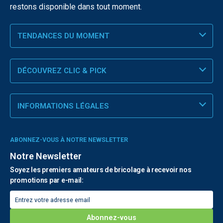
restons disponible dans tout moment.
TENDANCES DU MOMENT
DÉCOUVREZ CLIC & PICK
INFORMATIONS LÉGALES
ABONNEZ-VOUS À NOTRE NEWSLETTER
Notre Newsletter
Soyez les premiers amateurs de bricolage à recevoir nos
promotions par e-mail: