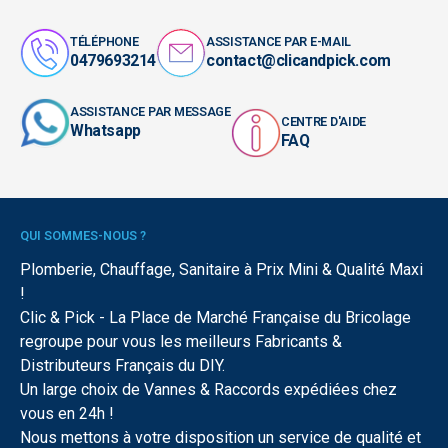
TÉLÉPHONE
ASSISTANCE PAR E-MAIL
0479693214
contact@clicandpick.com
ASSISTANCE PAR MESSAGE
CENTRE D'AIDE
Whatsapp
FAQ
QUI SOMMES-NOUS ?
Plomberie, Chauffage, Sanitaire à Prix Mini & Qualité Maxi
!
Clic & Pick - La Place de Marché Française du Bricolage
regroupe pour vous les meilleurs Fabricants &
Distributeurs Français du DIY.
Un large choix de Vannes & Raccords expédiées chez
vous en 24h !
Nous mettons à votre disposition un service de qualité et