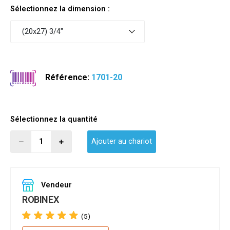
Sélectionnez la dimension :
(20x27) 3/4"
Référence:
1701-20
Sélectionnez la quantité
Ajouter au chariot
Vendeur
ROBINEX
(5)