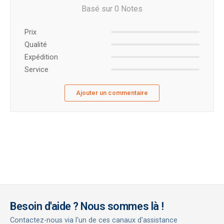
Basé sur 0 Notes
Prix ​​
Qualité
Expédition
Service
Ajouter un commentaire
Besoin d'aide ? Nous sommes là !
Contactez-nous via l'un de ces canaux d'assistance