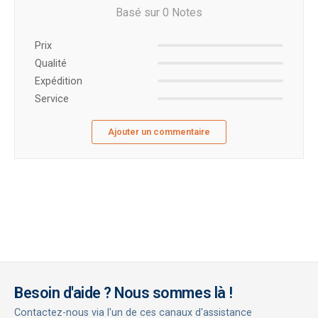
Basé sur 0 Notes
Prix ​​
Qualité
Expédition
Service
Ajouter un commentaire
Besoin d'aide ? Nous sommes là !
Contactez-nous via l'un de ces canaux d'assistance