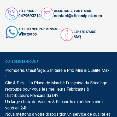
TÉLÉPHONE
ASSISTANCE PAR E-MAIL
0479693214
contact@clicandpick.com
ASSISTANCE PAR MESSAGE
CENTRE D'AIDE
Whatsapp
FAQ
QUI SOMMES-NOUS ?
Plomberie, Chauffage, Sanitaire à Prix Mini & Qualité Maxi
!
Clic & Pick - La Place de Marché Française du Bricolage
regroupe pour vous les meilleurs Fabricants &
Distributeurs Français du DIY.
Un large choix de Vannes & Raccords expédiées chez
vous en 24h !
Nous mettons à votre disposition un service de qualité et