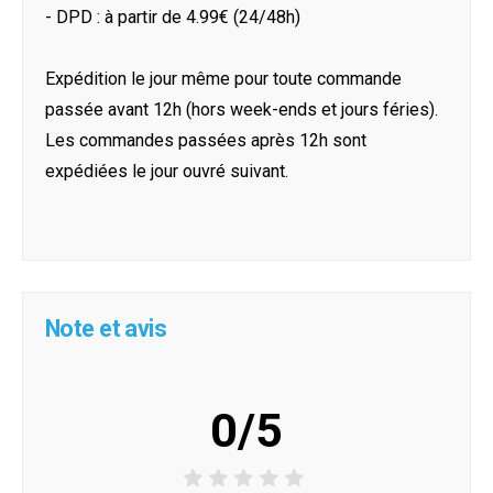
- DPD : à partir de 4.99€ (24/48h)
Expédition le jour même pour toute commande
passée avant 12h (hors week-ends et jours féries).
Les commandes passées après 12h sont
expédiées le jour ouvré suivant.
Note et avis
0/5