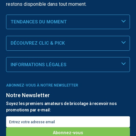
restons disponible dans tout moment.
TENDANCES DU MOMENT
DÉCOUVREZ CLIC & PICK
INFORMATIONS LÉGALES
ABONNEZ-VOUS À NOTRE NEWSLETTER
Notre Newsletter
Soyez les premiers amateurs de bricolage à recevoir nos
promotions par e-mail: