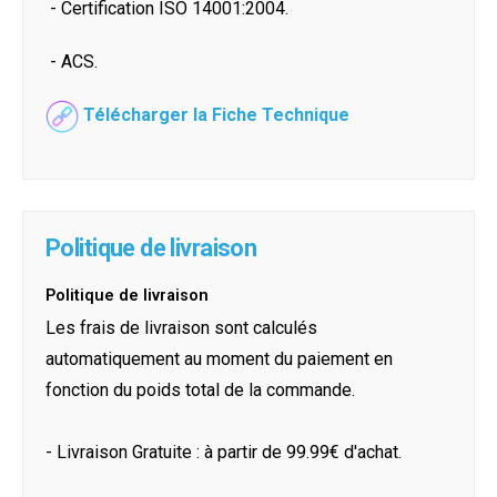
- Certification ISO 14001:2004.
- ACS.
Télécharger la Fiche Technique
Politique de livraison
Politique de livraison
Les frais de livraison sont calculés
automatiquement au moment du paiement en
fonction du poids total de la commande.
- Livraison Gratuite : à partir de 99.99€ d'achat.