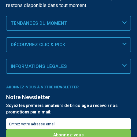
restons disponible dans tout moment.
TENDANCES DU MOMENT
DÉCOUVREZ CLIC & PICK
INFORMATIONS LÉGALES
ABONNEZ-VOUS À NOTRE NEWSLETTER
Notre Newsletter
Soyez les premiers amateurs de bricolage à recevoir nos
promotions par e-mail: