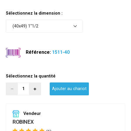
Sélectionnez la dimension :
(40x49) 1"1/2
Référence:
1511-40
Sélectionnez la quantité
Ajouter au chariot
Vendeur
ROBINEX