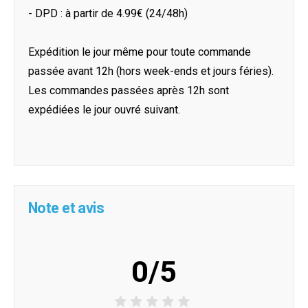
- DPD : à partir de 4.99€ (24/48h)
Expédition le jour même pour toute commande
passée avant 12h (hors week-ends et jours féries).
Les commandes passées après 12h sont
expédiées le jour ouvré suivant.
Note et avis
0/5