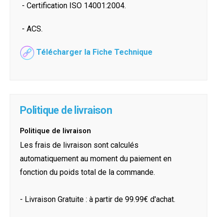
- Certification ISO 14001:2004.
- ACS.
Télécharger la Fiche Technique
Politique de livraison
Politique de livraison
Les frais de livraison sont calculés
automatiquement au moment du paiement en
fonction du poids total de la commande.
- Livraison Gratuite : à partir de 99.99€ d'achat.