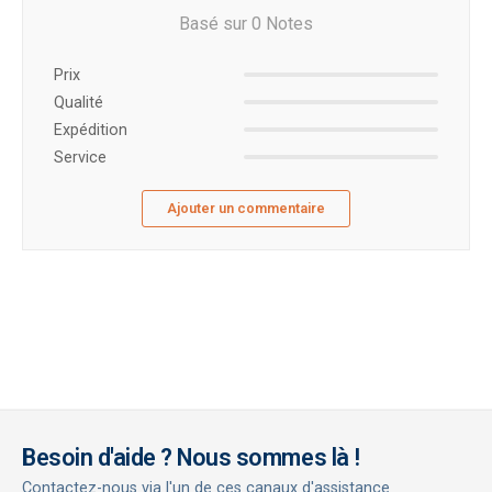
Basé sur 0 Notes
Prix ​​
Qualité
Expédition
Service
Ajouter un commentaire
Besoin d'aide ? Nous sommes là !
Contactez-nous via l'un de ces canaux d'assistance