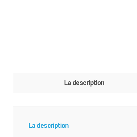
La description
La description