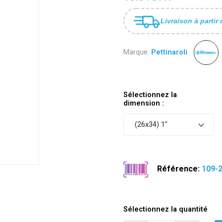
Livraison à partir 
Marque:
Pettinaroli
Sélectionnez la
dimension :
(26x34) 1"
Référence:
109-
Sélectionnez la quantité