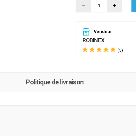
Vendeur
ROBINEX
(5)
Politique de livraison