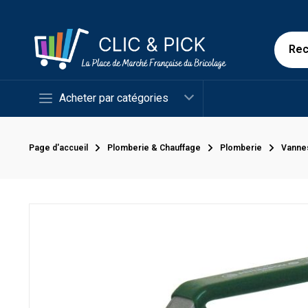
Acheter par catégories
Page d'accueil
Plomberie & Chauffage
Plomberie
Vanne