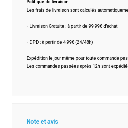
Politique de livraison
Les frais de livraison sont calculés automatiquem
- Livraison Gratuite : à partir de 99.99€ d'achat.
- DPD : à partir de 4.99€ (24/48h)
Expédition le jour même pour toute commande pass
Les commandes passées après 12h sont expédiées 
Note et avis