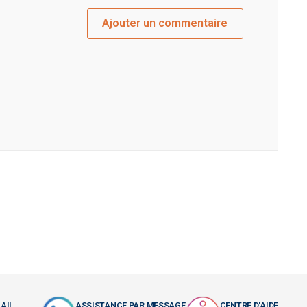
Ajouter un commentaire
AIL
ASSISTANCE PAR MESSAGE
CENTRE D'AIDE