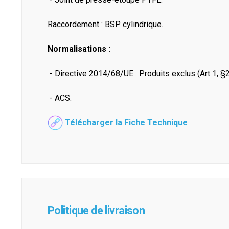
Raccordement : BSP cylindrique.
Normalisations :
- Directive 2014/68/UE : Produits exclus (Art 1, §2
- ACS.
Télécharger la Fiche Technique
Politique de livraison