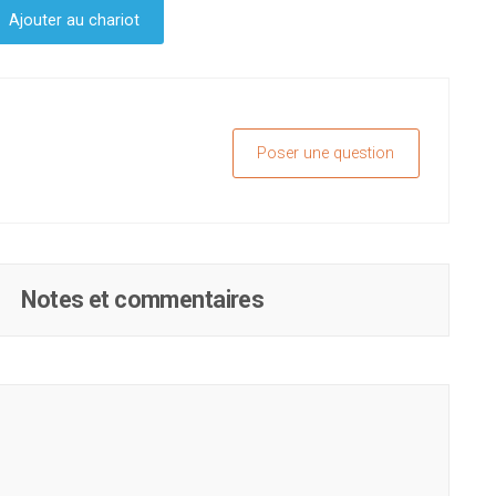
Ajouter au chariot
Poser une question
Notes et commentaires