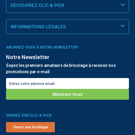
DÉCOUVREZ CLIC & PICK
INFORMATIONS LÉGALES
ABONNEZ-VOUS À NOTRE NEWSLETTER
Notre Newsletter
Soyez les premiers amateurs de bricolage à recevoir nos
promotions par e-mail:
VENDEZ SUR CLIC & PICK
Ouvrir une boutique