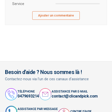
Service
Ajouter un commentaire
Besoin d'aide ? Nous sommes là !
Contactez-nous via l'un de ces canaux d'assistance
TÉLÉPHONE
ASSISTANCE PAR E-MAIL
0479693214
contact@clicandpick.com
ASSISTANCE PAR MESSAGE
CENTRE D'AIDE