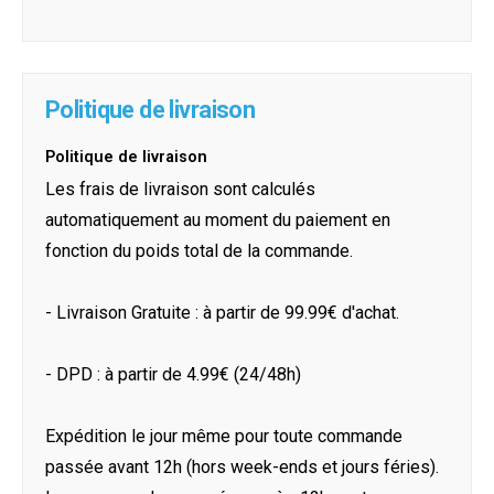
Politique de livraison
Politique de livraison
Les frais de livraison sont calculés
automatiquement au moment du paiement en
fonction du poids total de la commande.
- Livraison Gratuite : à partir de 99.99€ d'achat.
- DPD : à partir de 4.99€ (24/48h)
Expédition le jour même pour toute commande
passée avant 12h (hors week-ends et jours féries).