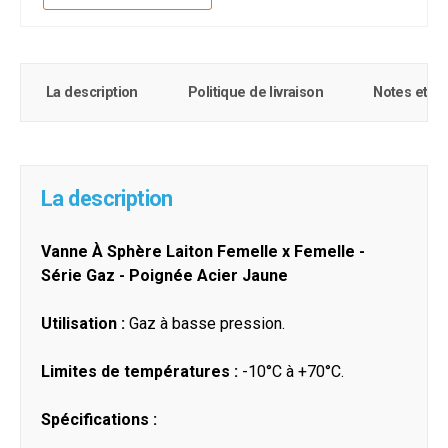
La description
Politique de livraison
Notes et c
La description
Vanne À Sphère Laiton Femelle x Femelle -
Série Gaz - Poignée Acier Jaune
Utilisation :
Gaz à basse pression.
Limites de températures :
-10°C à +70°C.
Spécifications :