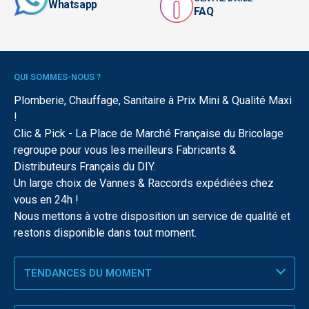
Whatsapp
FAQ
QUI SOMMES-NOUS ?
Plomberie, Chauffage, Sanitaire à Prix Mini & Qualité Maxi
!
Clic & Pick - La Place de Marché Française du Bricolage
regroupe pour vous les meilleurs Fabricants &
Distributeurs Français du DIY.
Un large choix de Vannes & Raccords expédiées chez
vous en 24h !
Nous mettons à votre disposition un service de qualité et
restons disponible dans tout moment.
TENDANCES DU MOMENT