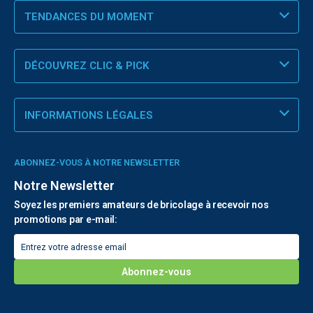
TENDANCES DU MOMENT
DÉCOUVREZ CLIC & PICK
INFORMATIONS LÉGALES
ABONNEZ-VOUS À NOTRE NEWSLETTER
Notre Newsletter
Soyez les premiers amateurs de bricolage à recevoir nos
promotions par e-mail: