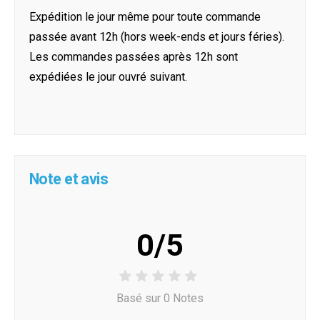
Expédition le jour même pour toute commande
passée avant 12h (hors week-ends et jours féries).
Les commandes passées après 12h sont
expédiées le jour ouvré suivant.
Note et avis
0/5
Basé sur 0 Notes