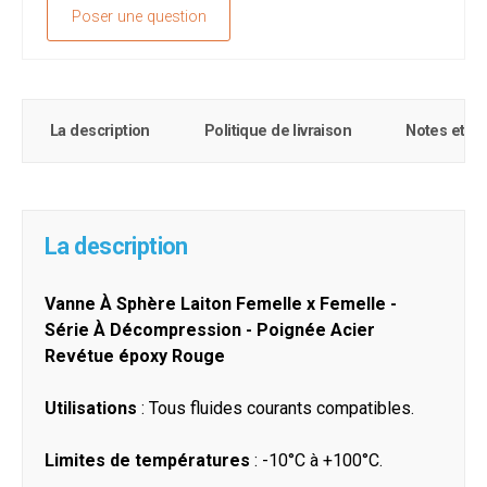
Poser une question
La description
Politique de livraison
Notes et c
La description
Vanne À Sphère Laiton Femelle x Femelle -
Série À Décompression - Poignée Acier
Revétue époxy Rouge
Utilisations
: Tous fluides courants compatibles.
Limites de températures
: -10°C à +100°C.