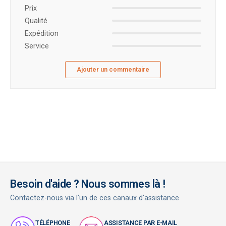
Prix ​​
Qualité
Expédition
Service
Ajouter un commentaire
Besoin d'aide ? Nous sommes là !
Contactez-nous via l'un de ces canaux d'assistance
TÉLÉPHONE
ASSISTANCE PAR E-MAIL