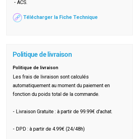
- ACS.
Télécharger la Fiche Technique
Politique de livraison
Politique de livraison
Les frais de livraison sont calculés
automatiquement au moment du paiement en
fonction du poids total de la commande.
- Livraison Gratuite : à partir de 99.99€ d'achat.
- DPD : à partir de 4.99€ (24/48h)