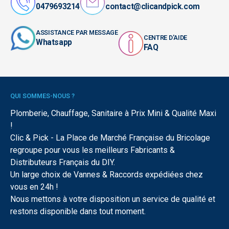
0479693214
contact@clicandpick.com
ASSISTANCE PAR MESSAGE
CENTRE D'AIDE
Whatsapp
FAQ
QUI SOMMES-NOUS ?
Plomberie, Chauffage, Sanitaire à Prix Mini & Qualité Maxi
!
Clic & Pick - La Place de Marché Française du Bricolage
regroupe pour vous les meilleurs Fabricants &
Distributeurs Français du DIY.
Un large choix de Vannes & Raccords expédiées chez
vous en 24h !
Nous mettons à votre disposition un service de qualité et
restons disponible dans tout moment.