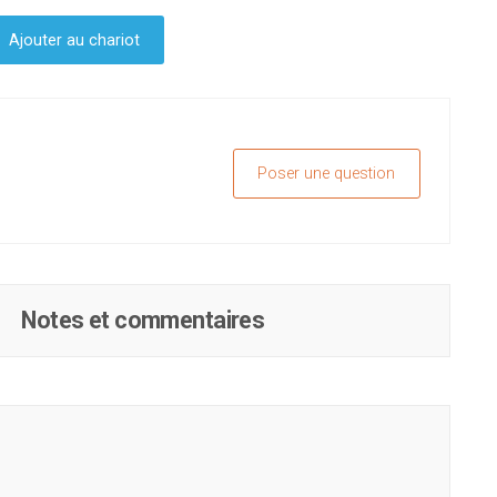
Ajouter au chariot
Poser une question
Notes et commentaires