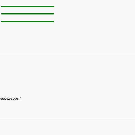
rendez-vous !