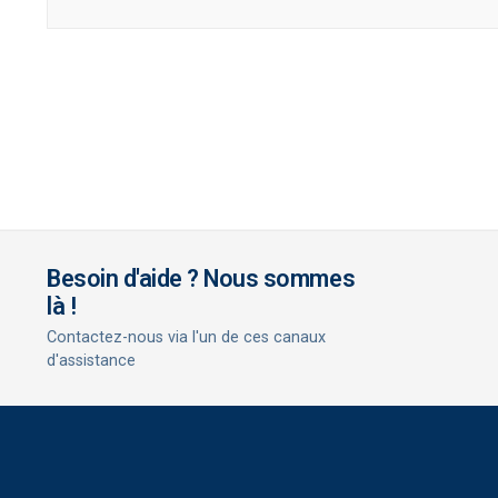
Besoin d'aide ? Nous sommes
là !
Contactez-nous via l'un de ces canaux
d'assistance