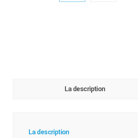
La description
La description