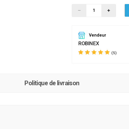
Vendeur
ROBINEX
(5)
Politique de livraison