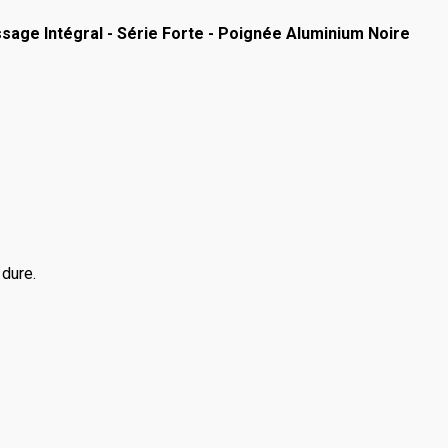
sage Intégral - Série Forte - Poignée Aluminium Noire
dure.