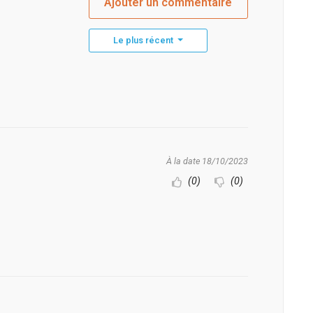
Ajouter un commentaire
Le plus récent
À la date 18/10/2023
(0)
(0)