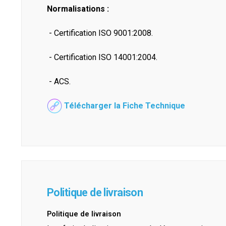
Normalisations :
- Certification ISO 9001:2008.
- Certification ISO 14001:2004.
- ACS.
Télécharger la Fiche Technique
Politique de livraison
Politique de livraison