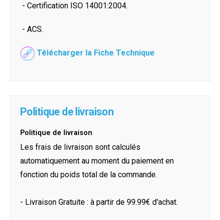
- Certification ISO 14001:2004.
- ACS.
Télécharger la Fiche Technique
Politique de livraison
Politique de livraison
Les frais de livraison sont calculés
automatiquement au moment du paiement en
fonction du poids total de la commande.
- Livraison Gratuite : à partir de 99.99€ d'achat.