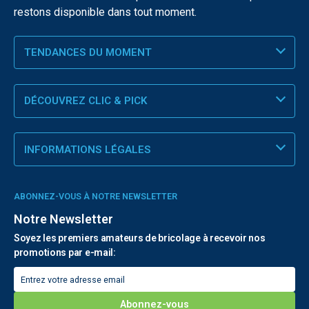
restons disponible dans tout moment.
TENDANCES DU MOMENT
DÉCOUVREZ CLIC & PICK
INFORMATIONS LÉGALES
ABONNEZ-VOUS À NOTRE NEWSLETTER
Notre Newsletter
Soyez les premiers amateurs de bricolage à recevoir nos
promotions par e-mail: