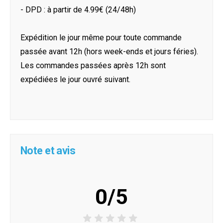
- DPD : à partir de 4.99€ (24/48h)
Expédition le jour même pour toute commande
passée avant 12h (hors week-ends et jours féries).
Les commandes passées après 12h sont
expédiées le jour ouvré suivant.
Note et avis
0/5