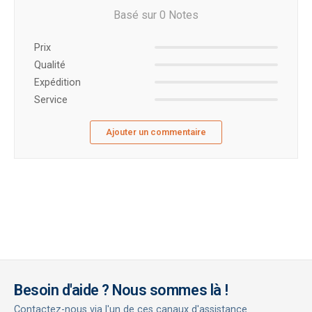
Basé sur 0 Notes
Prix ​​
Qualité
Expédition
Service
Ajouter un commentaire
Besoin d'aide ? Nous sommes là !
Contactez-nous via l'un de ces canaux d'assistance