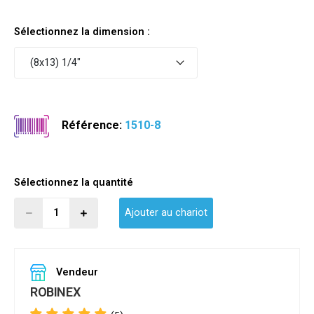
Sélectionnez la dimension :
(8x13) 1/4"
Référence:
1510-8
Sélectionnez la quantité
Ajouter au chariot
Vendeur
ROBINEX