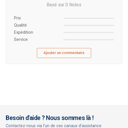
Basé sur 0 Notes
Prix ​​
Qualité
Expédition
Service
Ajouter un commentaire
Besoin d'aide ? Nous sommes là !
Contactez-nous via l'un de ces canaux d'assistance