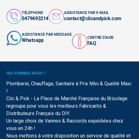
TÉLÉPHONE
ASSISTANCE PAR E-MAIL
0479693214
contact@clicandpick.com
ASSISTANCE PAR MESSAGE
CENTRE D'AIDE
Whatsapp
FAQ
QUI SOMMES-NOUS ?
Plomberie, Chauffage, Sanitaire à Prix Mini & Qualité Maxi
!
Clic & Pick - La Place de Marché Française du Bricolage
regroupe pour vous les meilleurs Fabricants &
Distributeurs Français du DIY.
Un large choix de Vannes & Raccords expédiées chez
vous en 24h !
Nous mettons à votre disposition un service de qualité et