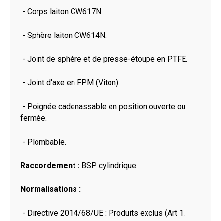
- Corps laiton CW617N.
- Sphère laiton CW614N.
- Joint de sphère et de presse-étoupe en PTFE.
- Joint d'axe en FPM (Viton).
- Poignée cadenassable en position ouverte ou
fermée.
- Plombable.
Raccordement :
BSP cylindrique.
Normalisations :
- Directive 2014/68/UE : Produits exclus (Art 1,