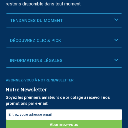
restons disponible dans tout moment.
TENDANCES DU MOMENT
DÉCOUVREZ CLIC & PICK
INFORMATIONS LÉGALES
ABONNEZ-VOUS À NOTRE NEWSLETTER
Notre Newsletter
Soyez les premiers amateurs de bricolage à recevoir nos
promotions par e-mail: