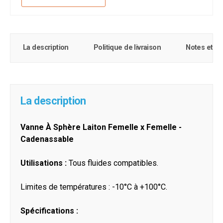
La description
Politique de livraison
Notes et c
La description
Vanne À Sphère Laiton Femelle x Femelle -
Cadenassable
Utilisations :
Tous fluides compatibles.
Limites de températures : -10°C à +100°C.
Spécifications :