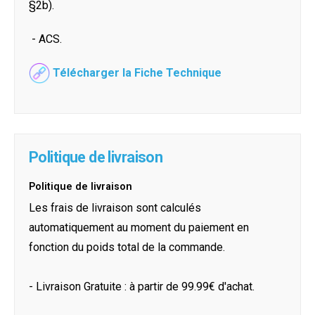
§2b).
- ACS.
Télécharger la Fiche Technique
Politique de livraison
Politique de livraison
Les frais de livraison sont calculés
automatiquement au moment du paiement en
fonction du poids total de la commande.
- Livraison Gratuite : à partir de 99.99€ d'achat.