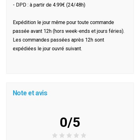
- DPD : à partir de 4.99€ (24/48h)
Expédition le jour même pour toute commande
passée avant 12h (hors week-ends et jours féries).
Les commandes passées après 12h sont
expédiées le jour ouvré suivant.
Note et avis
0/5