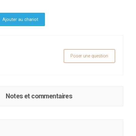
Ajouter au chariot
Poser une question
Notes et commentaires