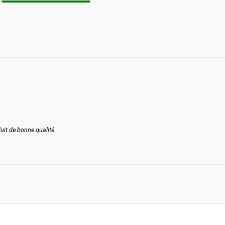
uit de bonne qualité.