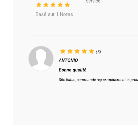
Service
Basé sur 1 Notes
(5)
ANTONIO
Bonne qualité
Site fiable, commande reçue rapidement et prod