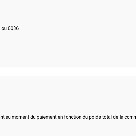
 ou 0036
ent au moment du paiement en fonction du poids total de la com