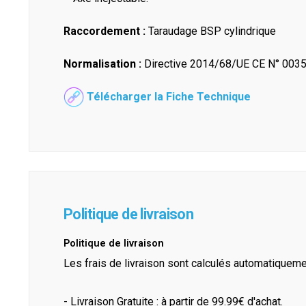
Raccordement :
Taraudage BSP cylindrique
Normalisation :
Directive 2014/68/UE CE N° 0035
Télécharger la Fiche Technique
Politique de livraison
Politique de livraison
Les frais de livraison sont calculés automatiquem
- Livraison Gratuite : à partir de 99.99€ d'achat.