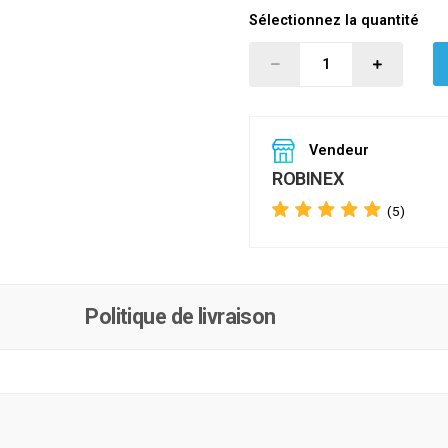
Sélectionnez la quantité
Vendeur
ROBINEX
(5)
Politique de livraison