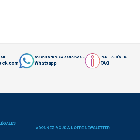
AIL
ASSISTANCE PAR MESSAGE
CENTRE D'AIDE
pick.com
Whatsapp
FAQ
LÉGALES
ABONNEZ-VOUS À NOTRE NEWSLETTER