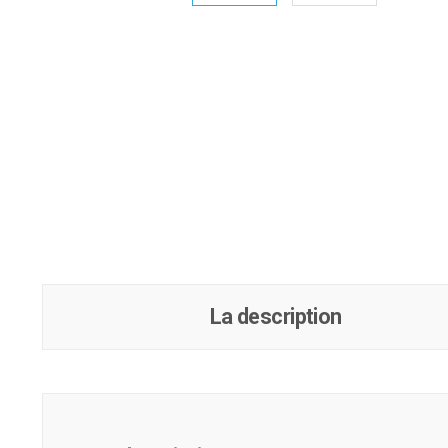
La description