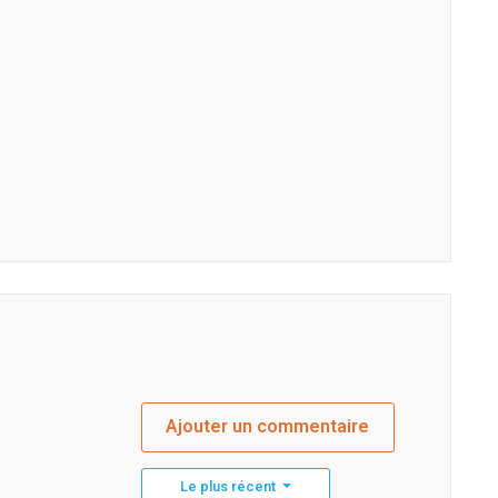
Ajouter un commentaire
Le plus récent