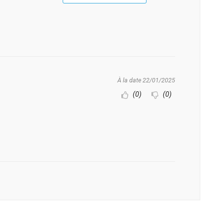
À la date 22/01/2025
(0)
(0)