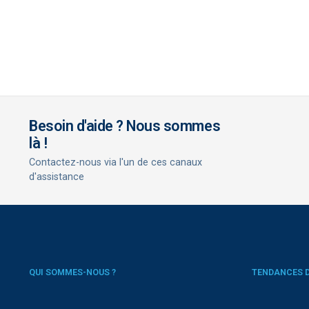
Besoin d'aide ? Nous sommes
là !
Contactez-nous via l'un de ces canaux
d'assistance
QUI SOMMES-NOUS ?
TENDANCES 