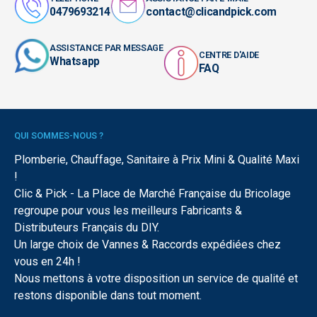
0479693214
contact@clicandpick.com
ASSISTANCE PAR MESSAGE
CENTRE D'AIDE
Whatsapp
FAQ
QUI SOMMES-NOUS ?
Plomberie, Chauffage, Sanitaire à Prix Mini & Qualité Maxi
!
Clic & Pick - La Place de Marché Française du Bricolage
regroupe pour vous les meilleurs Fabricants &
Distributeurs Français du DIY.
Un large choix de Vannes & Raccords expédiées chez
vous en 24h !
Nous mettons à votre disposition un service de qualité et
restons disponible dans tout moment.