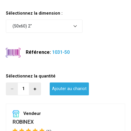
Sélectionnez la dimension :
(50x60) 2"
Référence:
1031-50
Sélectionnez la quantité
Ajouter au chariot
Vendeur
ROBINEX