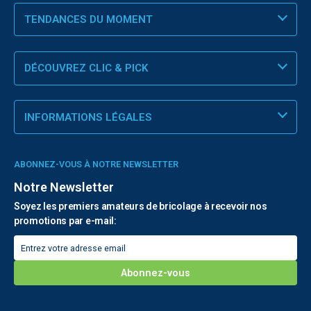
TENDANCES DU MOMENT
DÉCOUVREZ CLIC & PICK
INFORMATIONS LÉGALES
ABONNEZ-VOUS À NOTRE NEWSLETTER
Notre Newsletter
Soyez les premiers amateurs de bricolage à recevoir nos
promotions par e-mail: