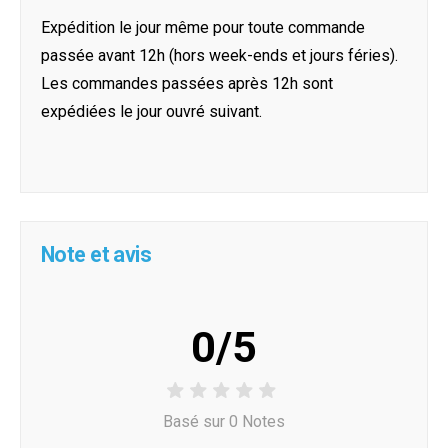
Expédition le jour même pour toute commande
passée avant 12h (hors week-ends et jours féries).
Les commandes passées après 12h sont
expédiées le jour ouvré suivant.
Note et avis
0/5
Basé sur 0 Notes