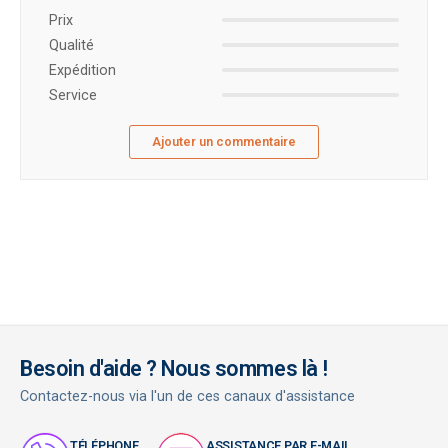
Prix ​​
Qualité
Expédition
Service
Ajouter un commentaire
Besoin d'aide ? Nous sommes là !
Contactez-nous via l'un de ces canaux d'assistance
TÉLÉPHONE
ASSISTANCE PAR E-MAIL