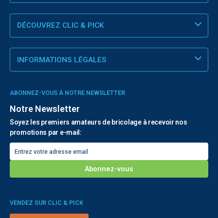
DÉCOUVREZ CLIC & PICK
INFORMATIONS LÉGALES
ABONNEZ-VOUS À NOTRE NEWSLETTER
Notre Newsletter
Soyez les premiers amateurs de bricolage à recevoir nos
promotions par e-mail:
VENDEZ SUR CLIC & PICK