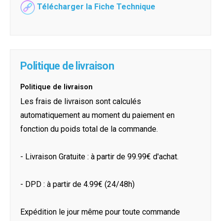
Télécharger la Fiche Technique
Politique de livraison
Politique de livraison
Les frais de livraison sont calculés
automatiquement au moment du paiement en
fonction du poids total de la commande.
- Livraison Gratuite : à partir de 99.99€ d'achat.
- DPD : à partir de 4.99€ (24/48h)
Expédition le jour même pour toute commande