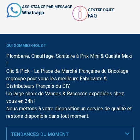
ASSISTANCE PAR MESSAGE
CENTRE D'AIDE
Whatsapp
FAQ
QUI SOMMES-NOUS ?
Plomberie, Chauffage, Sanitaire à Prix Mini & Qualité Maxi
!
Clic & Pick - La Place de Marché Française du Bricolage
regroupe pour vous les meilleurs Fabricants &
Distributeurs Français du DIY.
Un large choix de Vannes & Raccords expédiées chez
vous en 24h !
Nous mettons à votre disposition un service de qualité et
restons disponible dans tout moment.
TENDANCES DU MOMENT