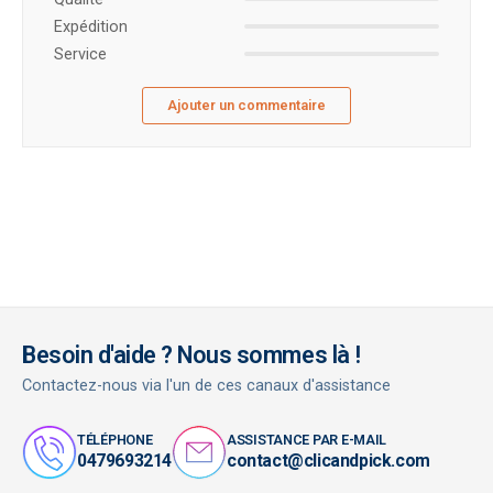
Expédition
Service
Ajouter un commentaire
Besoin d'aide ? Nous sommes là !
Contactez-nous via l'un de ces canaux d'assistance
TÉLÉPHONE
ASSISTANCE PAR E-MAIL
0479693214
contact@clicandpick.com