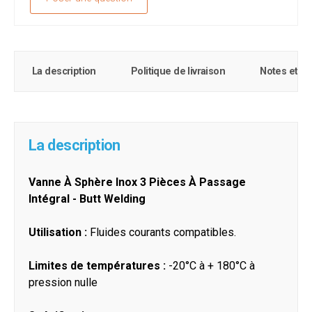
La description
Politique de livraison
Notes et c
La description
Vanne À Sphère Inox 3 Pièces À Passage
Intégral - Butt Welding
Utilisation :
Fluides courants compatibles.
Limites de températures :
-20°C à + 180°C à
pression nulle