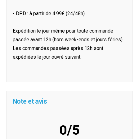
- DPD : à partir de 4.99€ (24/48h)
Expédition le jour même pour toute commande
passée avant 12h (hors week-ends et jours féries).
Les commandes passées après 12h sont
expédiées le jour ouvré suivant.
Note et avis
0/5