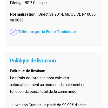
Filetage BSP Conique
Normalisation :
Directive 2014/68/UE CE N° 0035
ou 0036
Télécharger la Fiche Technique
Politique de livraison
Politique de livraison
Les frais de livraison sont calculés
automatiquement au moment du paiement en
fonction du poids total de la commande.
- Livraison Gratuite : à partir de 99.99€ d'achat.