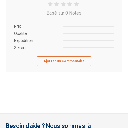
Basé sur 0 Notes
Prix ​​
Qualité
Expédition
Service
Ajouter un commentaire
Besoin d'aide ? Nous sommes là !