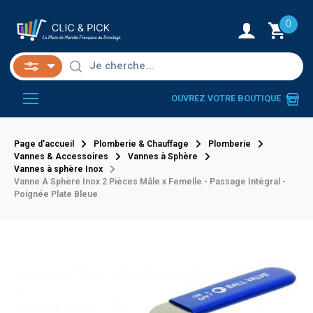
0
OUVREZ VOTRE BOUTIQUE
Page d'accueil
Plomberie & Chauffage
Plomberie
Vannes & Accessoires
Vannes à Sphère
Vannes à sphère Inox
Vanne À Sphère Inox 2 Pièces Mâle x Femelle - Passage Intégral -
Poignée Plate Bleue