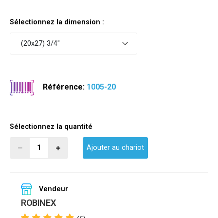
Sélectionnez la dimension :
(20x27) 3/4"
Référence:
1005-20
Sélectionnez la quantité
Ajouter au chariot
Vendeur
ROBINEX