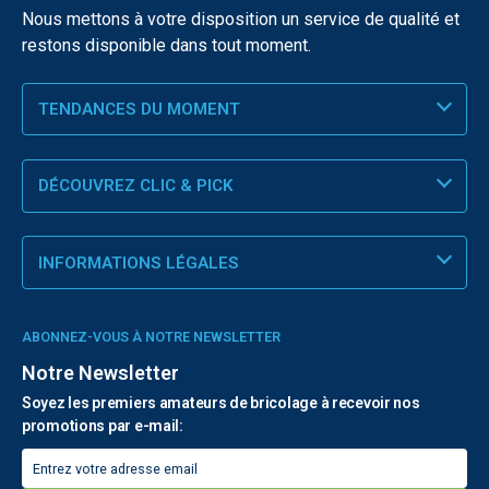
Nous mettons à votre disposition un service de qualité et
restons disponible dans tout moment.
TENDANCES DU MOMENT
DÉCOUVREZ CLIC & PICK
INFORMATIONS LÉGALES
ABONNEZ-VOUS À NOTRE NEWSLETTER
Notre Newsletter
Soyez les premiers amateurs de bricolage à recevoir nos
promotions par e-mail: