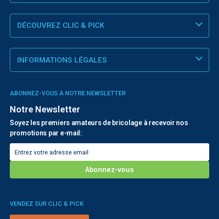
DÉCOUVREZ CLIC & PICK
INFORMATIONS LÉGALES
ABONNEZ-VOUS À NOTRE NEWSLETTER
Notre Newsletter
Soyez les premiers amateurs de bricolage à recevoir nos
promotions par e-mail:
VENDEZ SUR CLIC & PICK