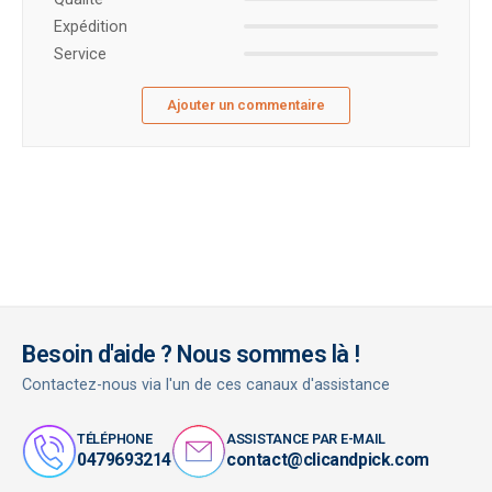
Expédition
Service
Ajouter un commentaire
Besoin d'aide ? Nous sommes là !
Contactez-nous via l'un de ces canaux d'assistance
TÉLÉPHONE
ASSISTANCE PAR E-MAIL
0479693214
contact@clicandpick.com