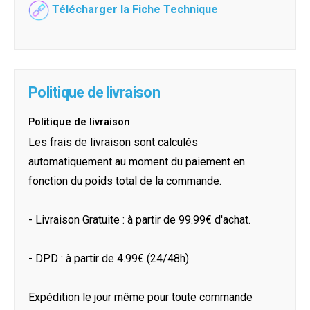
Télécharger la Fiche Technique
Politique de livraison
Politique de livraison
Les frais de livraison sont calculés
automatiquement au moment du paiement en
fonction du poids total de la commande.
- Livraison Gratuite : à partir de 99.99€ d'achat.
- DPD : à partir de 4.99€ (24/48h)
Expédition le jour même pour toute commande