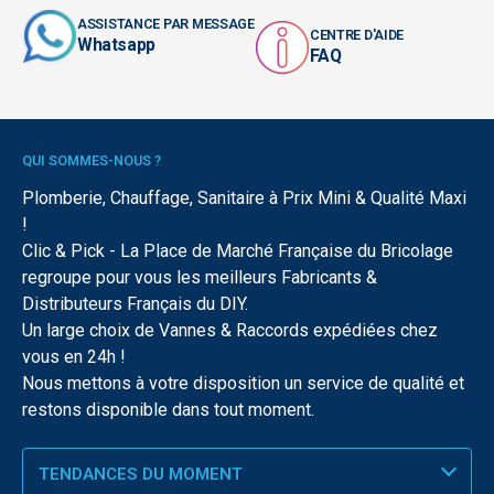
ASSISTANCE PAR MESSAGE
CENTRE D'AIDE
Whatsapp
FAQ
QUI SOMMES-NOUS ?
Plomberie, Chauffage, Sanitaire à Prix Mini & Qualité Maxi
!
Clic & Pick - La Place de Marché Française du Bricolage
regroupe pour vous les meilleurs Fabricants &
Distributeurs Français du DIY.
Un large choix de Vannes & Raccords expédiées chez
vous en 24h !
Nous mettons à votre disposition un service de qualité et
restons disponible dans tout moment.
TENDANCES DU MOMENT