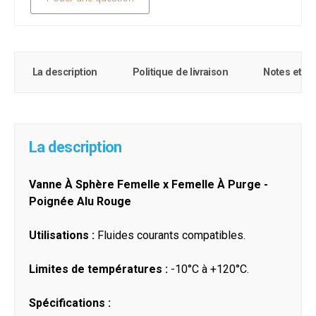
La description
Politique de livraison
Notes et c
La description
Vanne À Sphère Femelle x Femelle À Purge -
Poignée Alu Rouge
Utilisations :
Fluides courants compatibles.
Limites de températures :
-10°C à +120°C.
Spécifications :