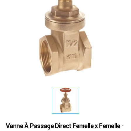
Vanne À Passage Direct Femelle x Femelle -