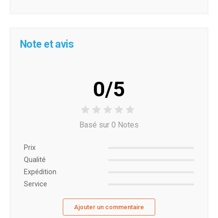
Note et avis
0/5
Basé sur 0 Notes
Prix ​​
Qualité
Expédition
Service
Ajouter un commentaire