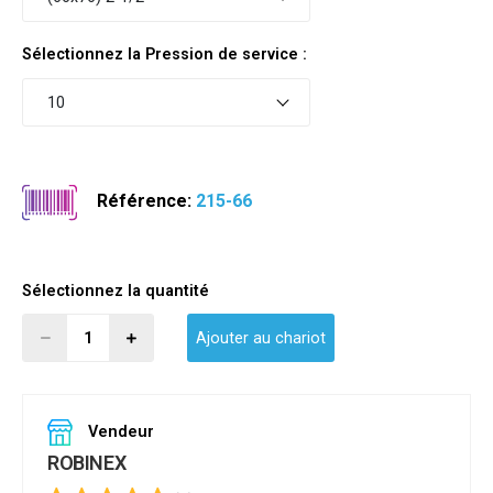
Sélectionnez la Pression de service :
10
Référence:
215-66
Sélectionnez la quantité
Ajouter au chariot
Vendeur
ROBINEX