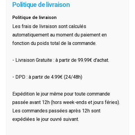
Politique de livraison
Politique de livraison
Les frais de livraison sont calculés
automatiquement au moment du paiement en
fonction du poids total de la commande.
- Livraison Gratuite : à partir de 99.99€ d'achat.
- DPD : à partir de 4.99€ (24/48h)
Expédition le jour même pour toute commande
passée avant 12h (hors week-ends et jours féries).
Les commandes passées après 12h sont
expédiées le jour ouvré suivant.