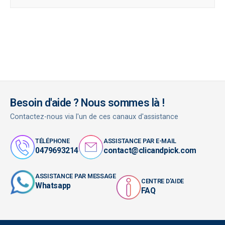
Besoin d'aide ? Nous sommes là !
Contactez-nous via l'un de ces canaux d'assistance
TÉLÉPHONE
ASSISTANCE PAR E-MAIL
0479693214
contact@clicandpick.com
ASSISTANCE PAR MESSAGE
CENTRE D'AIDE
Whatsapp
FAQ