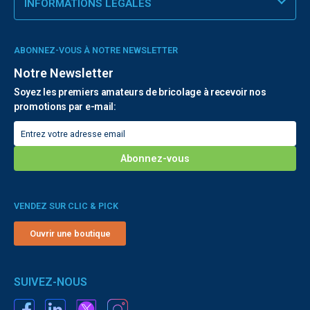
INFORMATIONS LÉGALES
ABONNEZ-VOUS À NOTRE NEWSLETTER
Notre Newsletter
Soyez les premiers amateurs de bricolage à recevoir nos
promotions par e-mail:
VENDEZ SUR CLIC & PICK
Ouvrir une boutique
SUIVEZ-NOUS