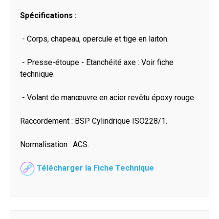
Spécifications :
- Corps, chapeau, opercule et tige en laiton.
- Presse-étoupe - Etanchéité axe : Voir fiche
technique.
- Volant de manœuvre en acier revêtu époxy rouge.
Raccordement : BSP Cylindrique ISO228/1.
Normalisation : ACS.
Télécharger la Fiche Technique