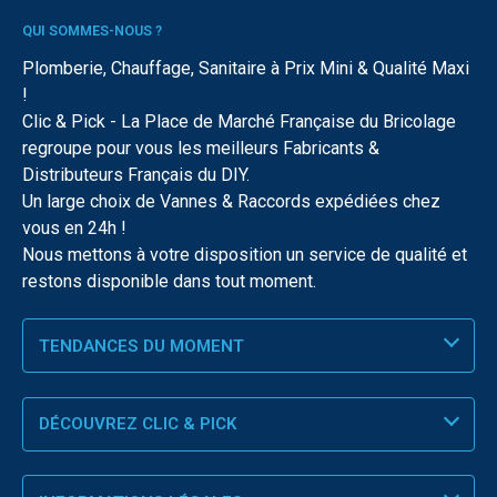
QUI SOMMES-NOUS ?
Plomberie, Chauffage, Sanitaire à Prix Mini & Qualité Maxi
!
Clic & Pick - La Place de Marché Française du Bricolage
regroupe pour vous les meilleurs Fabricants &
Distributeurs Français du DIY.
Un large choix de Vannes & Raccords expédiées chez
vous en 24h !
Nous mettons à votre disposition un service de qualité et
restons disponible dans tout moment.
TENDANCES DU MOMENT
DÉCOUVREZ CLIC & PICK