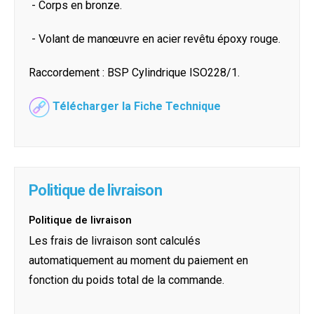
- Corps en bronze.
- Volant de manœuvre en acier revêtu époxy rouge.
Raccordement : BSP Cylindrique ISO228/1.
Télécharger la Fiche Technique
Politique de livraison
Politique de livraison
Les frais de livraison sont calculés
automatiquement au moment du paiement en
fonction du poids total de la commande.