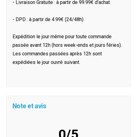
- Livraison Gratuite : à partir de 99.99€ d'achat.
- DPD : à partir de 4.99€ (24/48h)
Expédition le jour même pour toute commande
passée avant 12h (hors week-ends et jours féries).
Les commandes passées après 12h sont
expédiées le jour ouvré suivant.
Note et avis
0/5