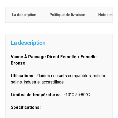
La description
Politique de livraison
Notes et c
La description
Vanne À Passage Direct Femelle x Femelle -
Bronze
Utilisations :
Fluides courants compatibles, milieux
salins, industrie, accastillage.
Limites de températures :
-10°C à +80°C.
Spécifications :