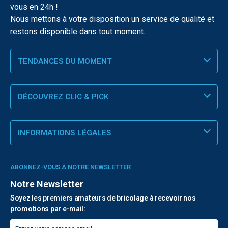
vous en 24h !
Nous mettons à votre disposition un service de qualité et
restons disponible dans tout moment.
TENDANCES DU MOMENT
DÉCOUVREZ CLIC & PICK
INFORMATIONS LÉGALES
ABONNEZ-VOUS À NOTRE NEWSLETTER
Notre Newsletter
Soyez les premiers amateurs de bricolage à recevoir nos
promotions par e-mail: