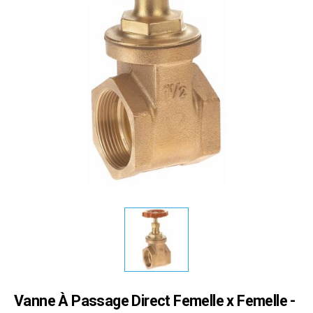
Vanne À Passage Direct Femelle x Femelle -