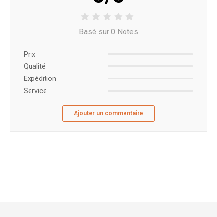
Basé sur 0 Notes
Prix ​​
Qualité
Expédition
Service
Ajouter un commentaire