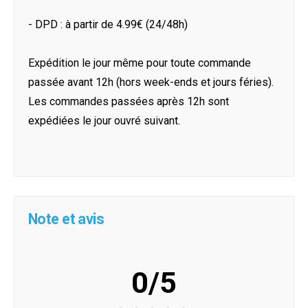
- DPD : à partir de 4.99€ (24/48h)
Expédition le jour même pour toute commande
passée avant 12h (hors week-ends et jours féries).
Les commandes passées après 12h sont
expédiées le jour ouvré suivant.
Note et avis
0/5