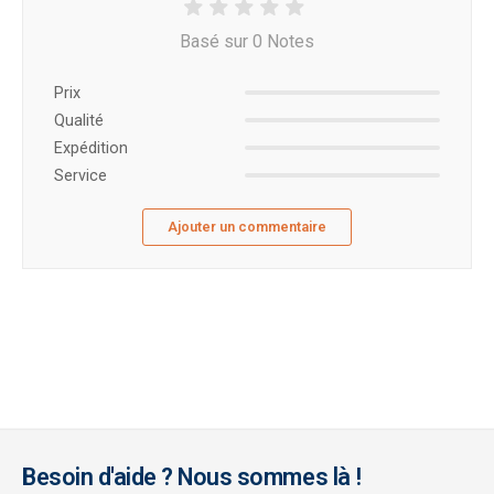
Basé sur 0 Notes
Prix ​​
Qualité
Expédition
Service
Ajouter un commentaire
Besoin d'aide ? Nous sommes là !