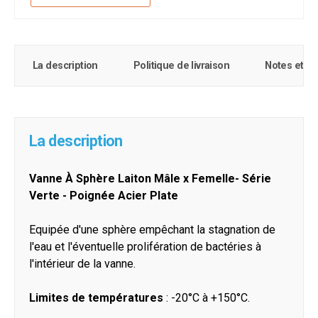
La description
Politique de livraison
Notes et c
La description
Vanne À Sphère Laiton Mâle x Femelle- Série
Verte - Poignée Acier Plate
Equipée d'une sphère empêchant la stagnation de
l'eau et l'éventuelle prolifération de bactéries à
l'intérieur de la vanne.
Limites de températures
: -20°C à +150°C.