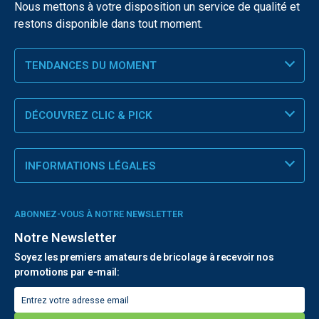
Nous mettons à votre disposition un service de qualité et
restons disponible dans tout moment.
TENDANCES DU MOMENT
DÉCOUVREZ CLIC & PICK
INFORMATIONS LÉGALES
ABONNEZ-VOUS À NOTRE NEWSLETTER
Notre Newsletter
Soyez les premiers amateurs de bricolage à recevoir nos
promotions par e-mail: