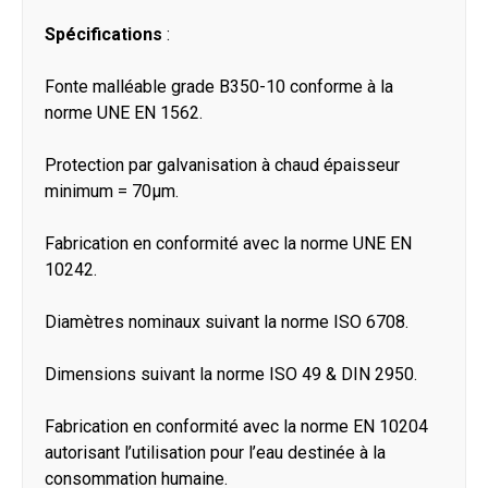
Spécifications
:
Fonte malléable grade B350-10 conforme à la
norme UNE EN 1562.
Protection par galvanisation à chaud épaisseur
minimum = 70μm.
Fabrication en conformité avec la norme UNE EN
10242.
Diamètres nominaux suivant la norme ISO 6708.
Dimensions suivant la norme ISO 49 & DIN 2950.
Fabrication en conformité avec la norme EN 10204
autorisant l’utilisation pour l’eau destinée à la
consommation humaine.