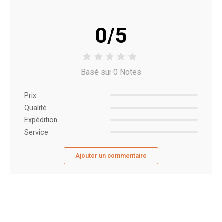
0/5
Basé sur 0 Notes
Prix ​​
Qualité
Expédition
Service
Ajouter un commentaire