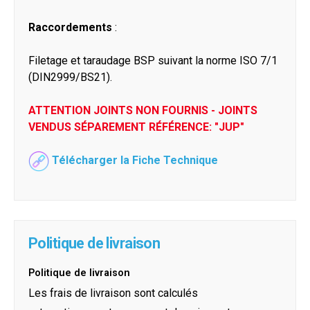
Raccordements
:
Filetage et taraudage BSP suivant la norme ISO 7/1
(DIN2999/BS21).
ATTENTION JOINTS NON FOURNIS - JOINTS
VENDUS SÉPAREMENT RÉFÉRENCE: "JUP"
Télécharger la Fiche Technique
Politique de livraison
Politique de livraison
Les frais de livraison sont calculés