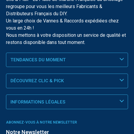
regroupe pour vous les meilleurs Fabricants &
Distributeurs Français du DIY.
Un large choix de Vannes & Raccords expédiées chez
vous en 24h !
Nous mettons à votre disposition un service de qualité et
restons disponible dans tout moment.
TENDANCES DU MOMENT
DÉCOUVREZ CLIC & PICK
INFORMATIONS LÉGALES
ABONNEZ-VOUS À NOTRE NEWSLETTER
Notre Newsletter