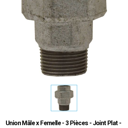
Union Mâle x Femelle - 3 Pièces - Joint Plat -