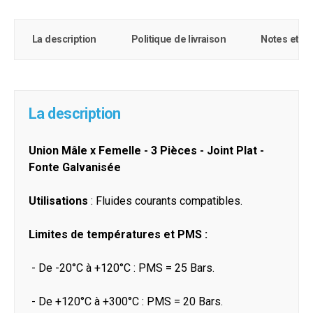
La description
Politique de livraison
Notes et c
La description
Union Mâle x Femelle - 3 Pièces - Joint Plat -
Fonte Galvanisée
Utilisations
: Fluides courants compatibles.
Limites de températures et PMS :
- De -20°C à +120°C : PMS = 25 Bars.
- De +120°C à +300°C : PMS = 20 Bars.