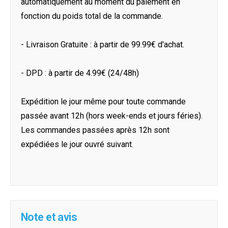
automatiquement au moment du paiement en
fonction du poids total de la commande.
- Livraison Gratuite : à partir de 99.99€ d'achat.
- DPD : à partir de 4.99€ (24/48h)
Expédition le jour même pour toute commande
passée avant 12h (hors week-ends et jours féries).
Les commandes passées après 12h sont
expédiées le jour ouvré suivant.
Note et avis