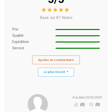
Basé sur 81 Notes
Prix ​​
Qualité
Expédition
Service
Ajouter un commentaire
Le plus récent
À la date 23/02/2023
(0)
(0)