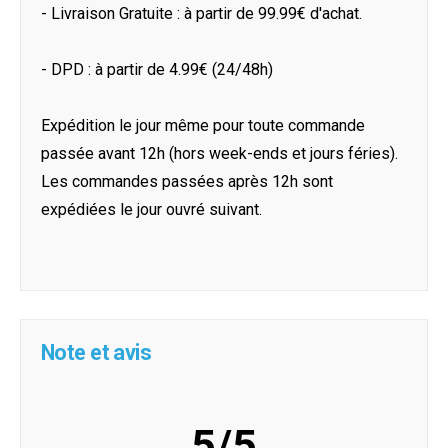
- Livraison Gratuite : à partir de 99.99€ d'achat.
- DPD : à partir de 4.99€ (24/48h)
Expédition le jour même pour toute commande
passée avant 12h (hors week-ends et jours féries).
Les commandes passées après 12h sont
expédiées le jour ouvré suivant.
Note et avis
5/5