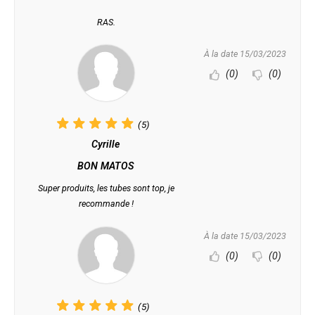
RAS.
À la date 15/03/2023
(0)
(0)
(5)
Cyrille
BON MATOS
Super produits, les tubes sont top, je
recommande !
À la date 15/03/2023
(0)
(0)
(5)