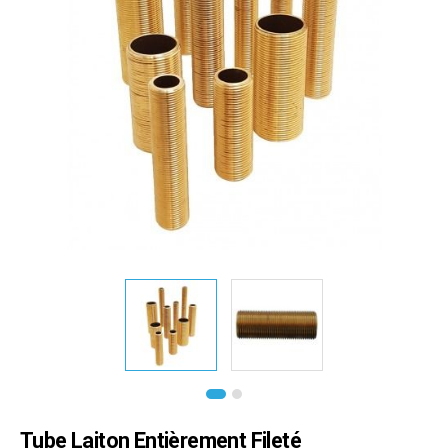
Tube Laiton Entièrement Fileté