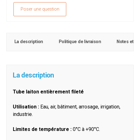
Poser une question
La description
Politique de livraison
Notes et c
La description
Tube laiton entièrement fileté
Utilisation :
Eau, air, bâtiment, arrosage, irrigation,
industrie.
Limites de température :
0°C à +90°C.