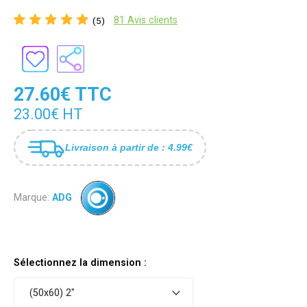
81 Avis clients
(5)
27.60€ TTC
23.00€ HT
Livraison à partir de : 4.99€
Marque:
ADG
Sélectionnez la dimension :
(50x60) 2"