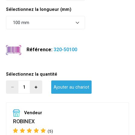
Sélectionnez la longueur (mm)
100 mm
Référence:
320-50100
Sélectionnez la quantité
Ajouter au chariot
Vendeur
ROBINEX
(5)