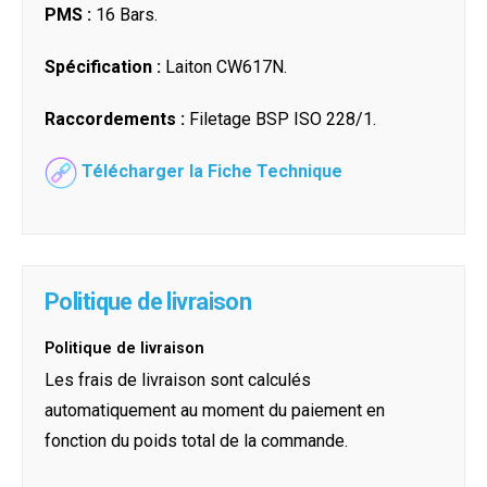
PMS :
16 Bars.
Spécification :
Laiton CW617N.
Raccordements :
Filetage BSP ISO 228/1.
Télécharger la Fiche Technique
Politique de livraison
Politique de livraison
Les frais de livraison sont calculés
automatiquement au moment du paiement en
fonction du poids total de la commande.