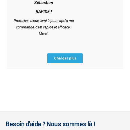
Sébastien
RAPIDE !
Promesse tenue, livré 2 jours après ma
commande, c’est rapide et efficace !
Merci.
Charger plus
Besoin d'aide ? Nous sommes là !