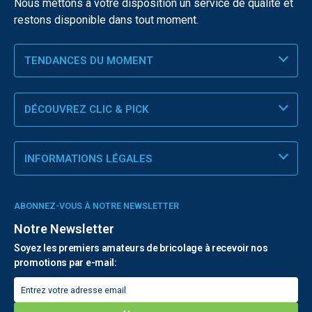
Nous mettons à votre disposition un service de qualité et
restons disponible dans tout moment.
TENDANCES DU MOMENT
DÉCOUVREZ CLIC & PICK
INFORMATIONS LÉGALES
ABONNEZ-VOUS À NOTRE NEWSLETTER
Notre Newsletter
Soyez les premiers amateurs de bricolage à recevoir nos
promotions par e-mail: