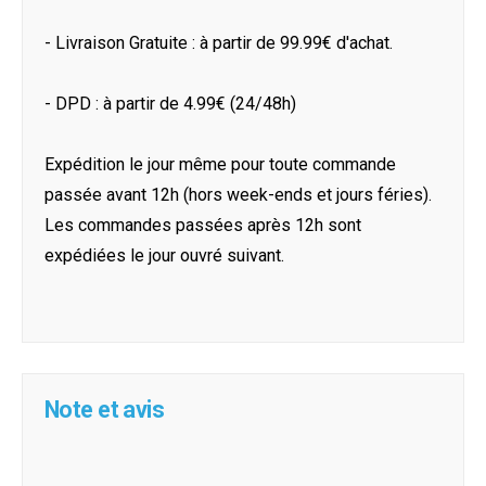
- Livraison Gratuite : à partir de 99.99€ d'achat.
- DPD : à partir de 4.99€ (24/48h)
Expédition le jour même pour toute commande
passée avant 12h (hors week-ends et jours féries).
Les commandes passées après 12h sont
expédiées le jour ouvré suivant.
Note et avis