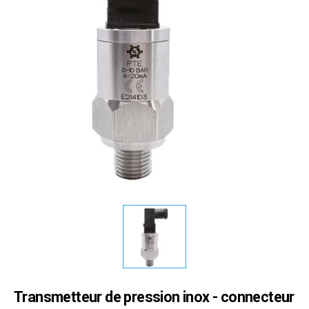
Transmetteur de pression inox - connecteur