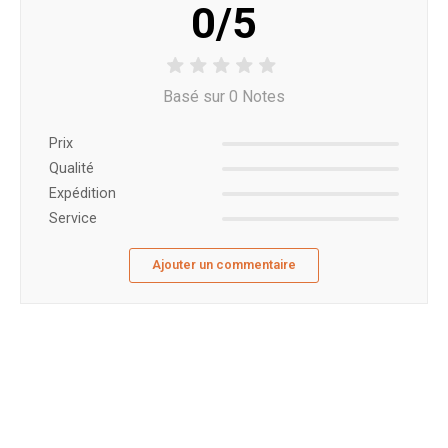
0/5
Basé sur 0 Notes
Prix ​​
Qualité
Expédition
Service
Ajouter un commentaire