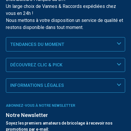
Un large choix de Vannes & Raccords expédiées chez
vous en 24h !
Nous mettons à votre disposition un service de qualité et
restons disponible dans tout moment.
TENDANCES DU MOMENT
DÉCOUVREZ CLIC & PICK
INFORMATIONS LÉGALES
ABONNEZ-VOUS À NOTRE NEWSLETTER
Notre Newsletter
Soyez les premiers amateurs de bricolage à recevoir nos
promotions par e-mail: