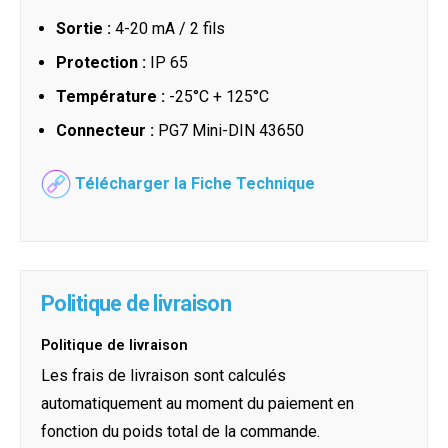
Sortie :
4-20 mA / 2 fils
Protection :
IP 65
Température :
-25°C + 125°C
Connecteur :
PG7 Mini-DIN 43650
Télécharger la Fiche Technique
Politique de livraison
Politique de livraison
Les frais de livraison sont calculés
automatiquement au moment du paiement en
fonction du poids total de la commande.