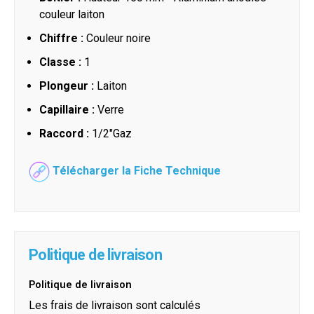
couleur laiton
Chiffre :
Couleur noire
Classe :
1
Plongeur :
Laiton
Capillaire :
Verre
Raccord :
1/2"Gaz
Télécharger la Fiche Technique
Politique de livraison
Politique de livraison
Les frais de livraison sont calculés