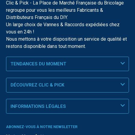
Clic & Pick - La Place de Marché Française du Bricolage
regroupe pour vous les meilleurs Fabricants &
Distributeurs Français du DIY.
Un large choix de Vannes & Raccords expédiées chez
vous en 24h !
Nous mettons à votre disposition un service de qualité et
restons disponible dans tout moment.
TENDANCES DU MOMENT
DÉCOUVREZ CLIC & PICK
INFORMATIONS LÉGALES
ABONNEZ-VOUS À NOTRE NEWSLETTER