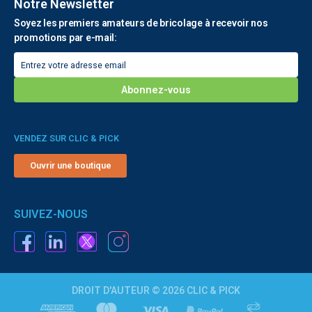
Notre Newsletter
Soyez les premiers amateurs de bricolage à recevoir nos
promotions par e-mail:
VENDEZ SUR CLIC & PICK
Ouvrir une boutique
SUIVEZ-NOUS
DROIT D'AUTEUR © 2026 CLIC & PICK