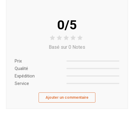
0/5
Basé sur 0 Notes
Prix ​​
Qualité
Expédition
Service
Ajouter un commentaire