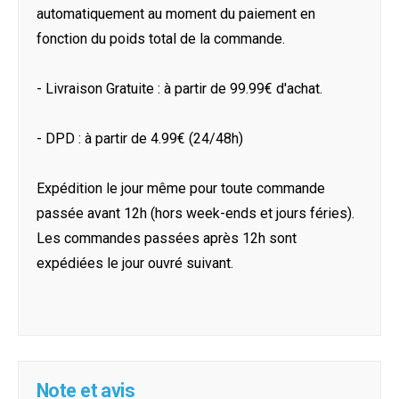
automatiquement au moment du paiement en
fonction du poids total de la commande.
- Livraison Gratuite : à partir de 99.99€ d'achat.
- DPD : à partir de 4.99€ (24/48h)
Expédition le jour même pour toute commande
passée avant 12h (hors week-ends et jours féries).
Les commandes passées après 12h sont
expédiées le jour ouvré suivant.
Note et avis