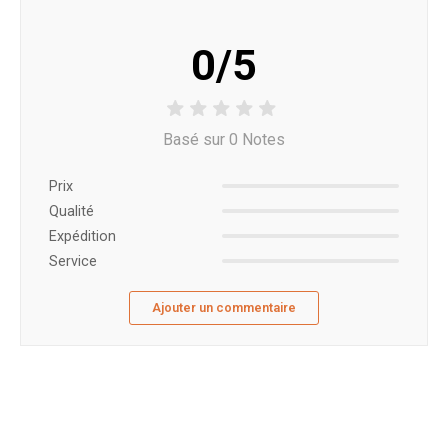
0/5
Basé sur 0 Notes
Prix ​​
Qualité
Expédition
Service
Ajouter un commentaire