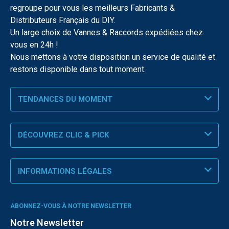
regroupe pour vous les meilleurs Fabricants &
Distributeurs Français du DIY.
Un large choix de Vannes & Raccords expédiées chez
vous en 24h !
Nous mettons à votre disposition un service de qualité et
restons disponible dans tout moment.
TENDANCES DU MOMENT
DÉCOUVREZ CLIC & PICK
INFORMATIONS LÉGALES
ABONNEZ-VOUS À NOTRE NEWSLETTER
Notre Newsletter