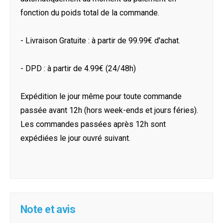
fonction du poids total de la commande.
- Livraison Gratuite : à partir de 99.99€ d'achat.
- DPD : à partir de 4.99€ (24/48h)
Expédition le jour même pour toute commande
passée avant 12h (hors week-ends et jours féries).
Les commandes passées après 12h sont
expédiées le jour ouvré suivant.
Note et avis