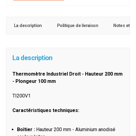
La description
Politique de livraison
Notes et c
La description
Thermomètre Industriel Droit - Hauteur 200 mm
- Plongeur 100 mm
TI200V1
Caractéristiques techniques:
Boîtier :
Hauteur 200 mm - Aluminium anodisé