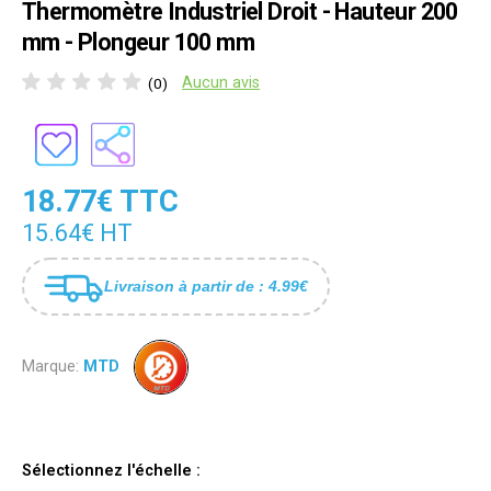
Thermomètre Industriel Droit - Hauteur 200
mm - Plongeur 100 mm
Aucun avis
(0)
18.77€ TTC
15.64€ HT
Livraison à partir de : 4.99€
Marque:
MTD
Sélectionnez l'échelle :