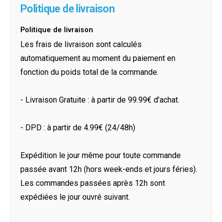
Politique de livraison
Politique de livraison
Les frais de livraison sont calculés
automatiquement au moment du paiement en
fonction du poids total de la commande.
- Livraison Gratuite : à partir de 99.99€ d'achat.
- DPD : à partir de 4.99€ (24/48h)
Expédition le jour même pour toute commande
passée avant 12h (hors week-ends et jours féries).
Les commandes passées après 12h sont
expédiées le jour ouvré suivant.