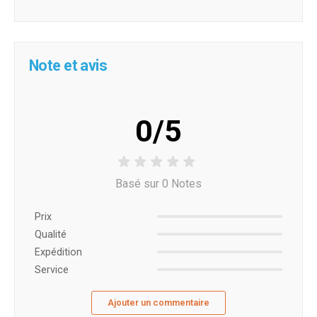
Note et avis
0/5
Basé sur 0 Notes
Prix ​​
Qualité
Expédition
Service
Ajouter un commentaire