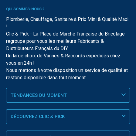
QUI SOMMES-NOUS ?
Plomberie, Chauffage, Sanitaire à Prix Mini & Qualité Maxi
!
Clic & Pick - La Place de Marché Française du Bricolage
regroupe pour vous les meilleurs Fabricants &
Distributeurs Français du DIY.
Un large choix de Vannes & Raccords expédiées chez
vous en 24h !
Nous mettons à votre disposition un service de qualité et
restons disponible dans tout moment.
TENDANCES DU MOMENT
DÉCOUVREZ CLIC & PICK