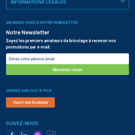
INFORMATIONS LÉGALES
ABONNEZ-VOUS À NOTRE NEWSLETTER
Notre Newsletter
Soyez les premiers amateurs de bricolage à recevoir nos
promotions par e-mail:
VENDEZ SUR CLIC & PICK
Ouvrir une boutique
SUIVEZ-NOUS