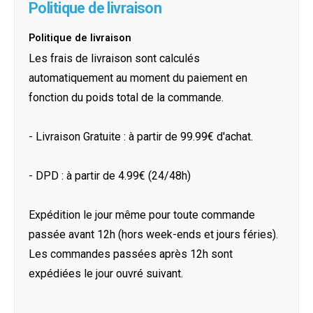
Politique de livraison
Politique de livraison
Les frais de livraison sont calculés
automatiquement au moment du paiement en
fonction du poids total de la commande.
- Livraison Gratuite : à partir de 99.99€ d'achat.
- DPD : à partir de 4.99€ (24/48h)
Expédition le jour même pour toute commande
passée avant 12h (hors week-ends et jours féries).
Les commandes passées après 12h sont
expédiées le jour ouvré suivant.