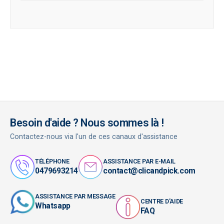
Besoin d'aide ? Nous sommes là !
Contactez-nous via l'un de ces canaux d'assistance
TÉLÉPHONE
ASSISTANCE PAR E-MAIL
0479693214
contact@clicandpick.com
ASSISTANCE PAR MESSAGE
CENTRE D'AIDE
Whatsapp
FAQ