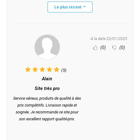
Le plus récent
À la date 22/01/2025
(0)
(0)
(5)
Alain
Site très pro
Service sérieux, produits de qualité à des
prix compétitifs. Livraison rapide et
soignée. Je recommande ce site pour
son excellent rapport qualité-prix.