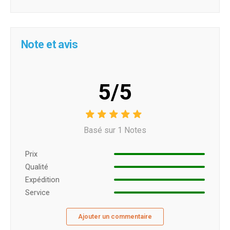
Note et avis
5/5
Basé sur 1 Notes
Prix ​​
Qualité
Expédition
Service
Ajouter un commentaire