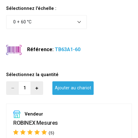
Sélectionnez l'échelle :
0 + 60 °C
Référence:
TB63A1-60
Sélectionnez la quantité
Ajouter au chariot
Vendeur
ROBINEX Mesures
(5)