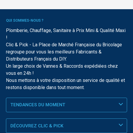
QUI SOMMES-NOUS ?
Plomberie, Chauffage, Sanitaire à Prix Mini & Qualité Maxi
!
Clic & Pick - La Place de Marché Française du Bricolage
regroupe pour vous les meilleurs Fabricants &
Distributeurs Français du DIY.
Un large choix de Vannes & Raccords expédiées chez
vous en 24h !
Nous mettons à votre disposition un service de qualité et
restons disponible dans tout moment.
TENDANCES DU MOMENT
DÉCOUVREZ CLIC & PICK