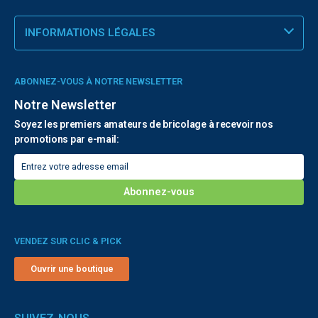
INFORMATIONS LÉGALES
ABONNEZ-VOUS À NOTRE NEWSLETTER
Notre Newsletter
Soyez les premiers amateurs de bricolage à recevoir nos
promotions par e-mail:
VENDEZ SUR CLIC & PICK
Ouvrir une boutique