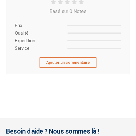
Basé sur 0 Notes
Prix ​​
Qualité
Expédition
Service
Ajouter un commentaire
Besoin d'aide ? Nous sommes là !