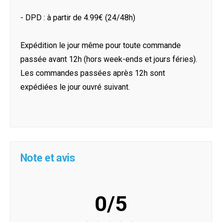
- DPD : à partir de 4.99€ (24/48h)
Expédition le jour même pour toute commande
passée avant 12h (hors week-ends et jours féries).
Les commandes passées après 12h sont
expédiées le jour ouvré suivant.
Note et avis
0/5