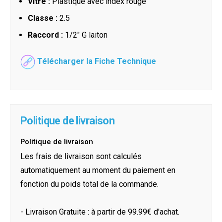
Vitre :
Plastique avec index rouge
Classe :
2.5
Raccord :
1/2" G laiton
Télécharger la Fiche Technique
Politique de livraison
Politique de livraison
Les frais de livraison sont calculés
automatiquement au moment du paiement en
fonction du poids total de la commande.
- Livraison Gratuite : à partir de 99.99€ d'achat.