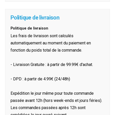
Politique de livraison
Politique de livraison
Les frais de livraison sont calculés
automatiquement au moment du paiement en
fonction du poids total de la commande.
- Livraison Gratuite : à partir de 99.99€ d'achat.
- DPD : à partir de 4.99€ (24/48h)
Expédition le jour même pour toute commande
passée avant 12h (hors week-ends et jours féries).
Les commandes passées après 12h sont
expédiées le jour ouvré suivant.