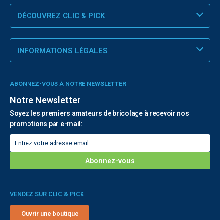
DÉCOUVREZ CLIC & PICK
INFORMATIONS LÉGALES
ABONNEZ-VOUS À NOTRE NEWSLETTER
Notre Newsletter
Soyez les premiers amateurs de bricolage à recevoir nos
promotions par e-mail:
VENDEZ SUR CLIC & PICK
Ouvrir une boutique