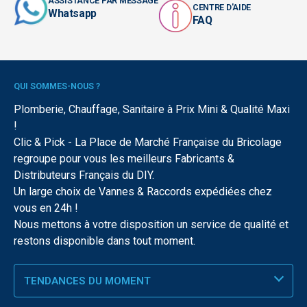
ASSISTANCE PAR MESSAGE
CENTRE D'AIDE
Whatsapp
FAQ
QUI SOMMES-NOUS ?
Plomberie, Chauffage, Sanitaire à Prix Mini & Qualité Maxi
!
Clic & Pick - La Place de Marché Française du Bricolage
regroupe pour vous les meilleurs Fabricants &
Distributeurs Français du DIY.
Un large choix de Vannes & Raccords expédiées chez
vous en 24h !
Nous mettons à votre disposition un service de qualité et
restons disponible dans tout moment.
TENDANCES DU MOMENT