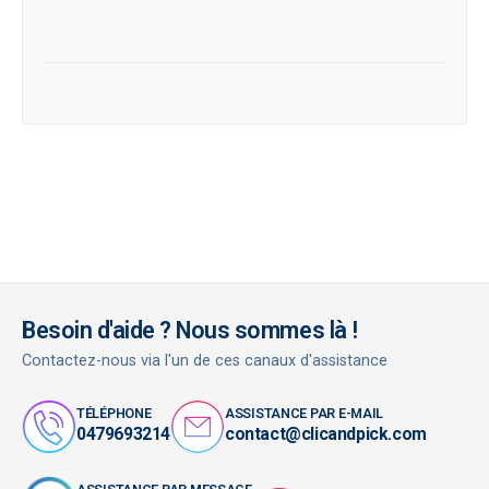
Besoin d'aide ? Nous sommes là !
Contactez-nous via l'un de ces canaux d'assistance
TÉLÉPHONE
ASSISTANCE PAR E-MAIL
0479693214
contact@clicandpick.com