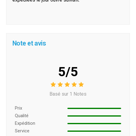
Note et avis
5/5
Basé sur 1 Notes
Prix ​​
Qualité
Expédition
Service