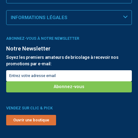
INFORMATIONS LÉGALES
ABONNEZ-VOUS À NOTRE NEWSLETTER
Notre Newsletter
Soyez les premiers amateurs de bricolage à recevoir nos
promotions par e-mail:
VENDEZ SUR CLIC & PICK
Ouvrir une boutique