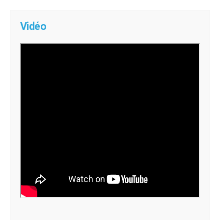
Vidéo