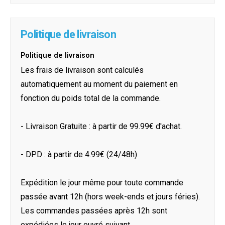
Politique de livraison
Politique de livraison
Les frais de livraison sont calculés
automatiquement au moment du paiement en
fonction du poids total de la commande.
- Livraison Gratuite : à partir de 99.99€ d'achat.
- DPD : à partir de 4.99€ (24/48h)
Expédition le jour même pour toute commande
passée avant 12h (hors week-ends et jours féries).
Les commandes passées après 12h sont
expédiées le jour ouvré suivant.