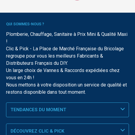
QUI SOMMES-NOUS ?
Plomberie, Chauffage, Sanitaire à Prix Mini & Qualité Maxi
!
Clic & Pick - La Place de Marché Française du Bricolage
regroupe pour vous les meilleurs Fabricants &
Distributeurs Français du DIY.
Un large choix de Vannes & Raccords expédiées chez
vous en 24h !
Nous mettons à votre disposition un service de qualité et
restons disponible dans tout moment.
TENDANCES DU MOMENT
DÉCOUVREZ CLIC & PICK