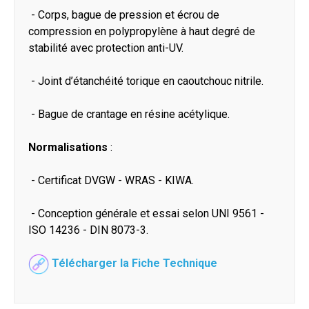
- Corps, bague de pression et écrou de
compression en polypropylène à haut degré de
stabilité avec protection anti-UV.
- Joint d’étanchéité torique en caoutchouc nitrile.
- Bague de crantage en résine acétylique.
Normalisations
:
- Certificat DVGW - WRAS - KIWA.
- Conception générale et essai selon UNI 9561 -
ISO 14236 - DIN 8073-3.
Télécharger la Fiche Technique