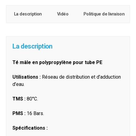
La description
Vidéo
Politique de livraison
La description
Té mâle en polypropylène pour tube PE
Utilisations :
Réseau de distribution et d’adduction
d’eau.
TMS :
80°C.
PMS :
16 Bars.
Spécifications :