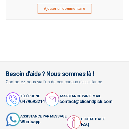
Ajouter un commentaire
Besoin d'aide ? Nous sommes là !
Contactez-nous via l'un de ces canaux d'assistance
TÉLÉPHONE
ASSISTANCE PAR E-MAIL
0479693214
contact@clicandpick.com
ASSISTANCE PAR MESSAGE
CENTRE D'AIDE
Whatsapp
FAQ