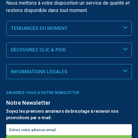
Nous mettons à votre disposition un service de qualité et
restons disponible dans tout moment.
TENDANCES DU MOMENT
DÉCOUVREZ CLIC & PICK
INFORMATIONS LÉGALES
ABONNEZ-VOUS À NOTRE NEWSLETTER
Notre Newsletter
Soyez les premiers amateurs de bricolage à recevoir nos
promotions par e-mail: