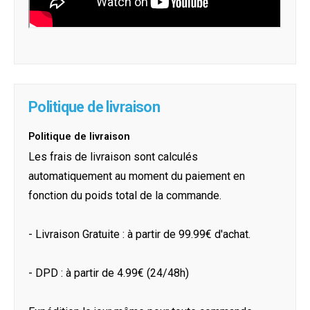
Politique de livraison
Politique de livraison
Les frais de livraison sont calculés
automatiquement au moment du paiement en
fonction du poids total de la commande.
- Livraison Gratuite : à partir de 99.99€ d'achat.
- DPD : à partir de 4.99€ (24/48h)