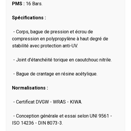
PMS :
16 Bars.
Spécifications :
- Corps, bague de pression et écrou de
compression en polypropylène à haut degré de
stabilité avec protection anti-UV.
- Joint d’étanchéité torique en caoutchouc nitrile.
- Bague de crantage en résine acétylique.
Normalisations :
- Certificat DVGW - WRAS - KIWA.
- Conception générale et essai selon UNI 9561 -
ISO 14236 - DIN 8073-3.