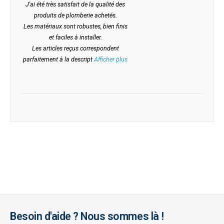
J'ai été très satisfait de la qualité des
produits de plomberie achetés.
Les matériaux sont robustes, bien finis
et faciles à installer.
Les articles reçus correspondent
parfaitement à la descript
Afficher plus
Besoin d'aide ? Nous sommes là !