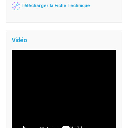
Télécharger la Fiche Technique
Vidéo