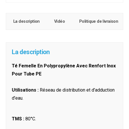
La description
Vidéo
Politique de livraison
La description
Té Femelle En Polypropylène Avec Renfort Inox
Pour Tube PE
Utilisations :
Réseau de distribution et d’adduction
d’eau.
TMS :
80°C.