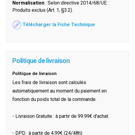
Normalisation
: Selon directive 2014/68/UE :
Produits exclus (Art. 1, §3.2).
Télécharger la Fiche Technique
Politique de livraison
Politique de livraison
Les frais de livraison sont calculés
automatiquement au moment du paiement en
fonction du poids total de la commande.
- Livraison Gratuite : à partir de 99.99€ d'achat.
- DPD : à partir de 4.99€ (24/48h)