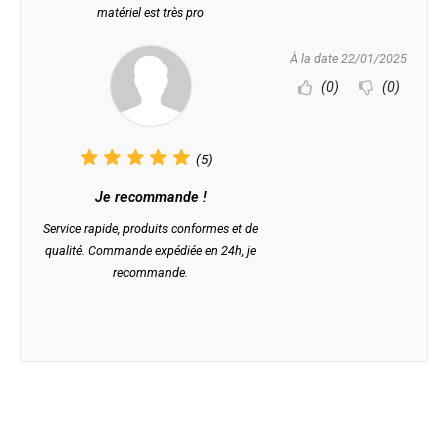
matériel est très pro
À la date 22/01/2025
(0)
(0)
(5)
Je recommande !
Service rapide, produits conformes et de
qualité. Commande expédiée en 24h, je
recommande.