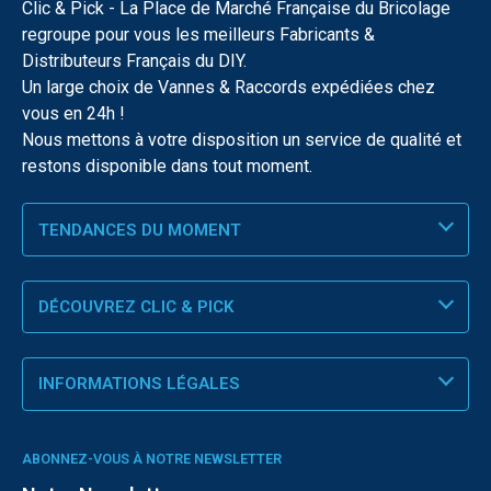
Clic & Pick - La Place de Marché Française du Bricolage
regroupe pour vous les meilleurs Fabricants &
Distributeurs Français du DIY.
Un large choix de Vannes & Raccords expédiées chez
vous en 24h !
Nous mettons à votre disposition un service de qualité et
restons disponible dans tout moment.
TENDANCES DU MOMENT
DÉCOUVREZ CLIC & PICK
INFORMATIONS LÉGALES
ABONNEZ-VOUS À NOTRE NEWSLETTER