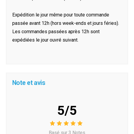
Expédition le jour même pour toute commande
passée avant 12h (hors week-ends et jours féries).
Les commandes passées après 12h sont
expédiées le jour ouvré suivant.
Note et avis
5/5
Basé sur 3 Notes