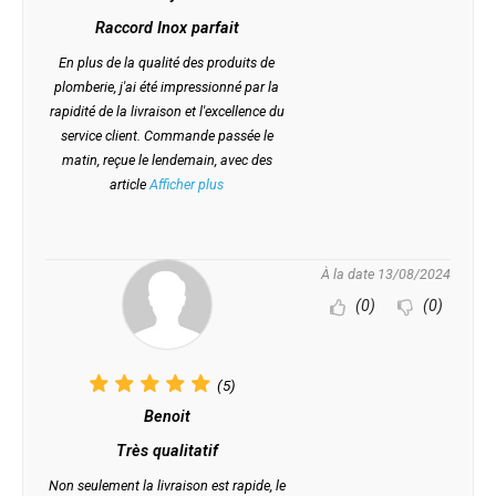
Raccord Inox parfait
En plus de la qualité des produits de
plomberie, j'ai été impressionné par la
rapidité de la livraison et l'excellence du
service client. Commande passée le
matin, reçue le lendemain, avec des
article
Afficher plus
À la date 13/08/2024
(0)
(0)
(5)
Benoit
Très qualitatif
Non seulement la livraison est rapide, le