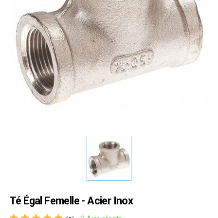
Té Égal Femelle - Acier Inox