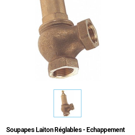
Soupapes Laiton Réglables - Echappement