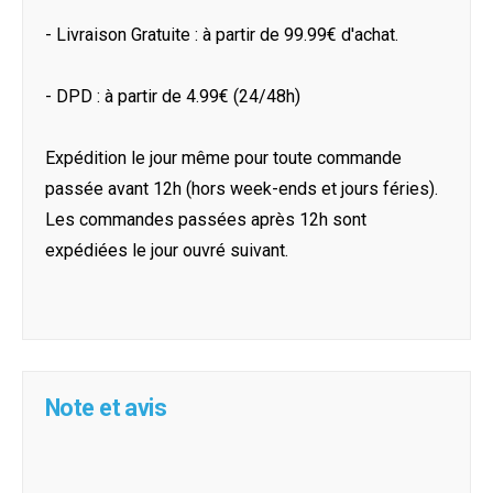
- Livraison Gratuite : à partir de 99.99€ d'achat.
- DPD : à partir de 4.99€ (24/48h)
Expédition le jour même pour toute commande
passée avant 12h (hors week-ends et jours féries).
Les commandes passées après 12h sont
expédiées le jour ouvré suivant.
Note et avis