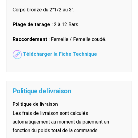
Corps bronze du 2"1/2 au 3".
Plage de tarage :
2 à 12 Bars.
Raccordement :
Femelle / Femelle coudé.
Télécharger la Fiche Technique
Politique de livraison
Politique de livraison
Les frais de livraison sont calculés
automatiquement au moment du paiement en
fonction du poids total de la commande.