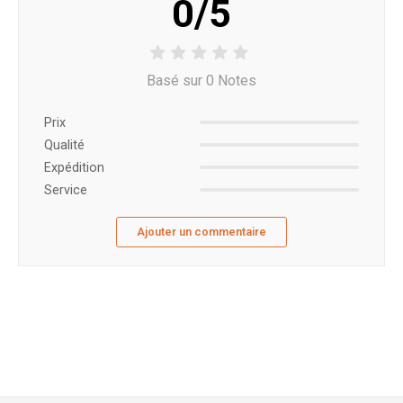
0/5
Basé sur 0 Notes
Prix ​​
Qualité
Expédition
Service
Ajouter un commentaire