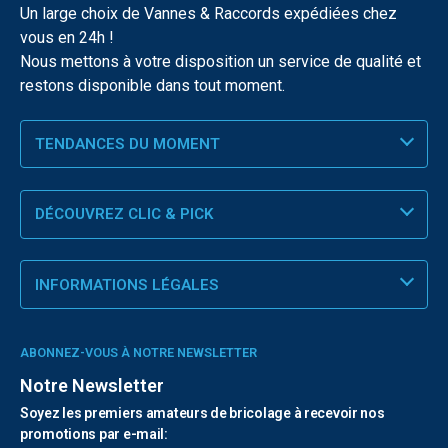
Un large choix de Vannes & Raccords expédiées chez
vous en 24h !
Nous mettons à votre disposition un service de qualité et
restons disponible dans tout moment.
TENDANCES DU MOMENT
DÉCOUVREZ CLIC & PICK
INFORMATIONS LÉGALES
ABONNEZ-VOUS À NOTRE NEWSLETTER
Notre Newsletter
Soyez les premiers amateurs de bricolage à recevoir nos
promotions par e-mail: