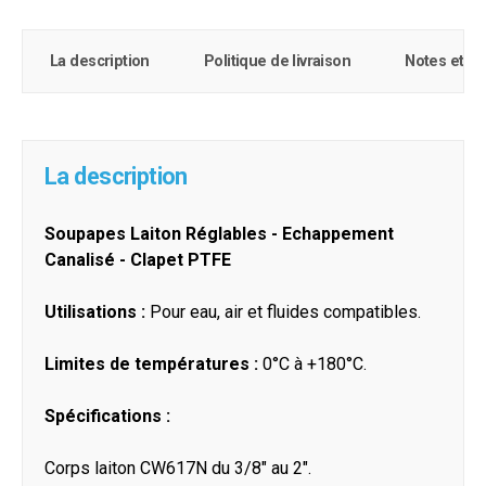
La description
Politique de livraison
Notes et c
La description
Soupapes Laiton Réglables - Echappement
Canalisé - Clapet PTFE
Utilisations :
Pour eau, air et fluides compatibles.
Limites de températures :
0°C à +180°C.
Spécifications :
Corps laiton CW617N du 3/8" au 2".