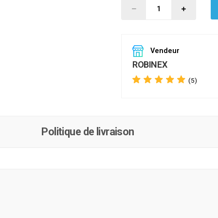
Vendeur
ROBINEX
(5)
Politique de livraison