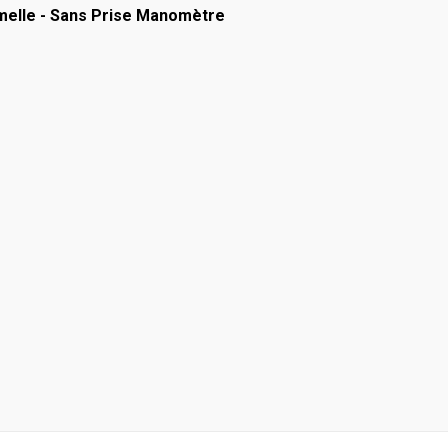
melle - Sans Prise Manomètre