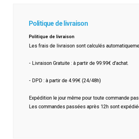
Politique de livraison
Politique de livraison
Les frais de livraison sont calculés automatiquem
- Livraison Gratuite : à partir de 99.99€ d'achat.
- DPD : à partir de 4.99€ (24/48h)
Expédition le jour même pour toute commande pass
Les commandes passées après 12h sont expédiées 