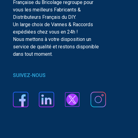
Française du Bricolage regroupe pour
vous les meilleurs Fabricants &
Distributeurs Français du DIY.
Un large choix de Vannes & Raccords
expédiées chez vous en 24h !
Nous mettons à votre disposition un
service de qualité et restons disponible
dans tout moment.
SUIVEZ-NOUS