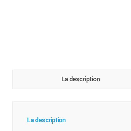
La description
La description