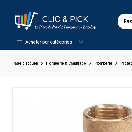
Acheter par catégories
Page d'accueil
Plomberie & Chauffage
Plomberie
Protec