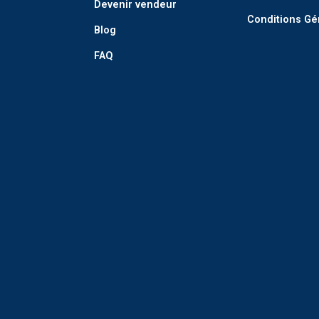
Devenir vendeur
Conditions Gé
Blog
FAQ