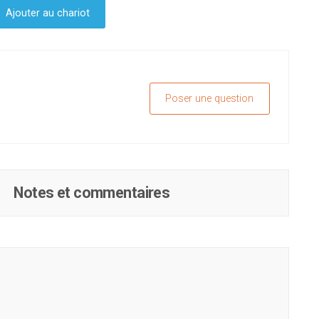
Ajouter au chariot
Poser une question
Notes et commentaires