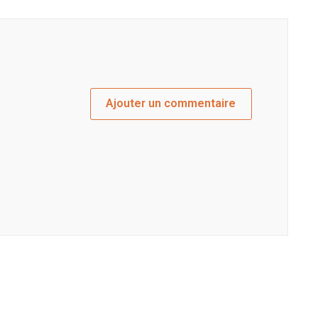
Ajouter un commentaire