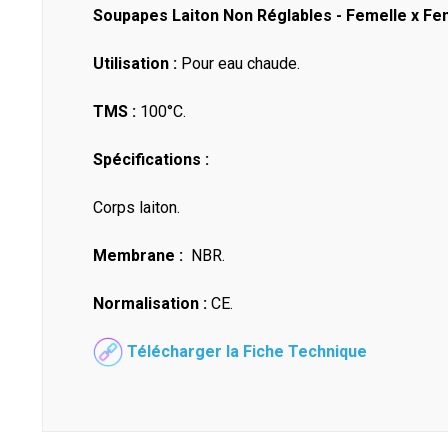
Soupapes Laiton Non Réglables - Femelle x Fe
Utilisation :
Pour eau chaude.
TMS :
100°C.
Spécifications :
Corps laiton.
Membrane :
NBR.
Normalisation :
CE.
Télécharger la Fiche Technique