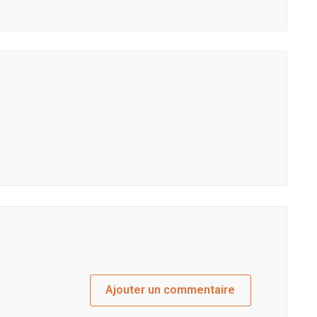
Ajouter un commentaire