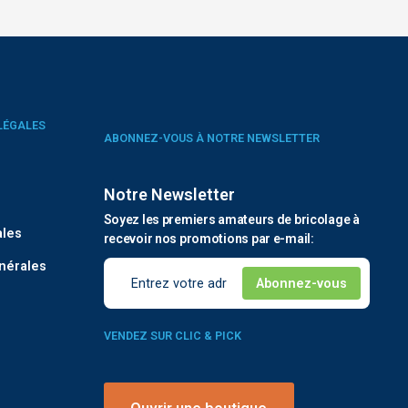
LÉGALES
ABONNEZ-VOUS À NOTRE NEWSLETTER
Notre Newsletter
é
Soyez les premiers amateurs de bricolage à
ales
recevoir nos promotions par e-mail:
nérales
VENDEZ SUR CLIC & PICK