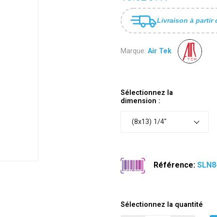
Livraison à partir 
Marque:
Air Tek
Sélectionnez la
dimension :
(8x13) 1/4"
Référence:
SLN8
Sélectionnez la quantité