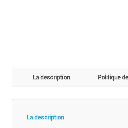
La description
Politique de
La description