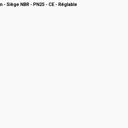
 - Siège NBR - PN25 - CE - Réglable