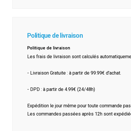
Politique de livraison
Politique de livraison
Les frais de livraison sont calculés automatiquem
- Livraison Gratuite : à partir de 99.99€ d'achat.
- DPD : à partir de 4.99€ (24/48h)
Expédition le jour même pour toute commande pass
Les commandes passées après 12h sont expédiées 