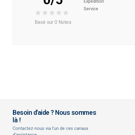
Expédition
Service
Basé sur 0 Notes
Besoin d'aide ? Nous sommes
là !
Contactez-nous via l'un de ces canaux
d'assistance