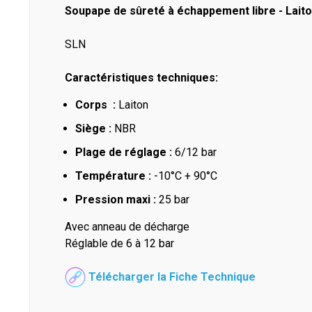
Soupape de sûreté à échappement libre - Laiton
SLN
Caractéristiques techniques:
Corps :
Laiton
Siège :
NBR
Plage de réglage :
6/12 bar
Température :
-10°C + 90°C
Pression maxi :
25 bar
Avec anneau de décharge
Réglable de 6 à 12 bar
Télécharger la Fiche Technique