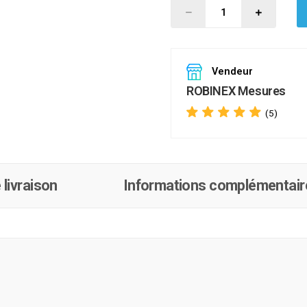
Vendeur
ROBINEX Mesures
(5)
 livraison
Informations complémentair