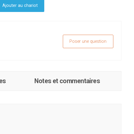
Ajouter au chariot
Poser une question
es
Notes et commentaires