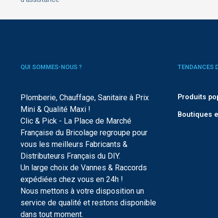
QUI SOMMES-NOUS ?
TENDANCES 
Plomberie, Chauffage, Sanitaire à Prix
Produits po
Mini & Qualité Maxi !
Boutiques e
Clic & Pick - La Place de Marché
Française du Bricolage regroupe pour
vous les meilleurs Fabricants &
Distributeurs Français du DIY.
Un large choix de Vannes & Raccords
expédiées chez vous en 24h !
Nous mettons à votre disposition un
service de qualité et restons disponible
dans tout moment.