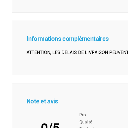
Informations complémentaires
ATTENTION, LES DELAIS DE LIVRAISON PEUVEN
Note et avis
Prix ​​
Qualité
0/5