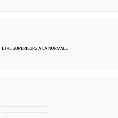
T ETRE SUPERIEURS A LA NORMALE.