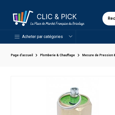
Acheter par catégories
Page d'accueil
Plomberie & Chauffage
Mesure de Pression 