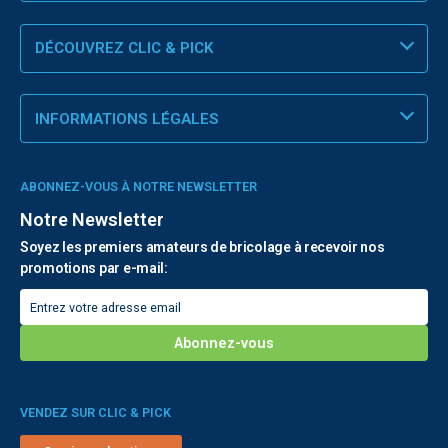
DÉCOUVREZ CLIC & PICK
INFORMATIONS LÉGALES
ABONNEZ-VOUS À NOTRE NEWSLETTER
Notre Newsletter
Soyez les premiers amateurs de bricolage à recevoir nos
promotions par e-mail:
VENDEZ SUR CLIC & PICK