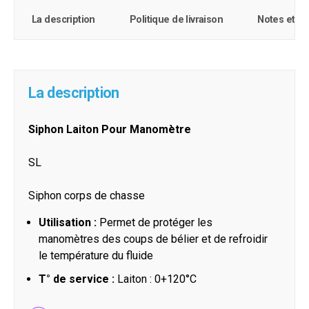
La description
Politique de livraison
Notes et c
La description
Siphon Laiton Pour Manomètre
SL
Siphon corps de chasse
Utilisation :
Permet de protéger les
manomètres des coups de bélier et de refroidir
le température du fluide
T° de service :
Laiton : 0+120°C