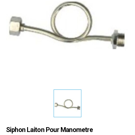
Siphon Laiton Pour Manometre