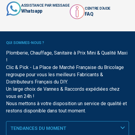
ASSISTANCE PAR MESSAGE
CENTRE D'AIDE
Whatsapp
FAQ
QUI SOMMES-NOUS ?
Plomberie, Chauffage, Sanitaire à Prix Mini & Qualité Maxi
!
Clic & Pick - La Place de Marché Française du Bricolage
regroupe pour vous les meilleurs Fabricants &
Distributeurs Français du DIY.
Un large choix de Vannes & Raccords expédiées chez
vous en 24h !
Nous mettons à votre disposition un service de qualité et
restons disponible dans tout moment.
TENDANCES DU MOMENT