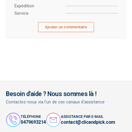
Expédition
Service
Ajouter un commentaire
Besoin d'aide ? Nous sommes là !
Contactez-nous via l'un de ces canaux d'assistance
TÉLÉPHONE
ASSISTANCE PAR E-MAIL
0479693214
contact@clicandpick.com