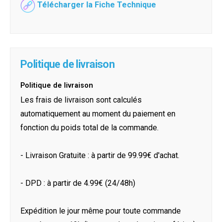
Télécharger la Fiche Technique
Politique de livraison
Politique de livraison
Les frais de livraison sont calculés
automatiquement au moment du paiement en
fonction du poids total de la commande.
- Livraison Gratuite : à partir de 99.99€ d'achat.
- DPD : à partir de 4.99€ (24/48h)
Expédition le jour même pour toute commande